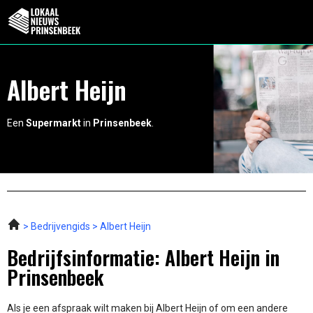
Albert Heijn
Een
Supermarkt
in
Prinsenbeek
.
Bedrijvengids
Albert Heijn
Bedrijfsinformatie: Albert Heijn in
Prinsenbeek
Als je een afspraak wilt maken bij Albert Heijn of om een andere