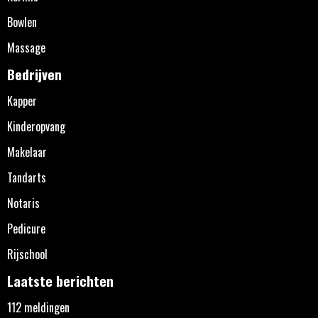
Bowlen
Massage
Bedrijven
Kapper
Kinderopvang
Makelaar
Tandarts
Notaris
Pedicure
Rijschool
Laatste berichten
112 meldingen