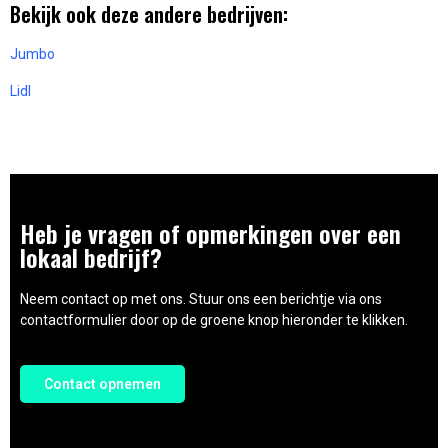
Bekijk ook deze andere bedrijven:
Jumbo
Lidl
Heb je vragen of opmerkingen over een
lokaal bedrijf?
Neem contact op met ons. Stuur ons een berichtje via ons
contactformulier door op de groene knop hieronder te klikken.
Contact opnemen