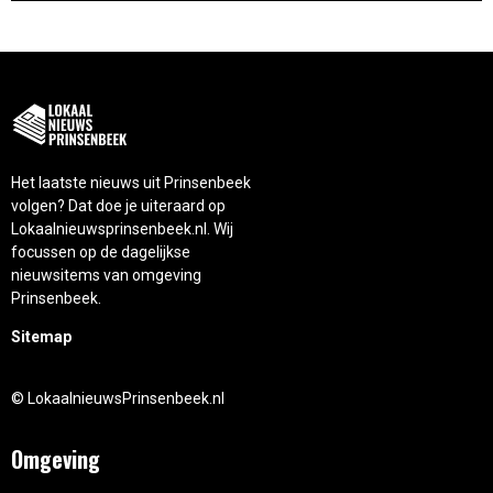
Het laatste nieuws uit Prinsenbeek
volgen? Dat doe je uiteraard op
Lokaalnieuwsprinsenbeek.nl. Wij
focussen op de dagelijkse
nieuwsitems van omgeving
Prinsenbeek.
Sitemap
© LokaalnieuwsPrinsenbeek.nl
Omgeving