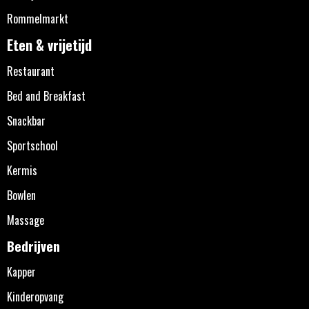
Rommelmarkt
Eten & vrijetijd
Restaurant
Bed and Breakfast
Snackbar
Sportschool
Kermis
Bowlen
Massage
Bedrijven
Kapper
Kinderopvang