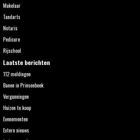
Makelaar
Tandarts
Notaris
Pedicure
Rijschool
Laatste berichten
112 meldingen
Banen in Prinsenbeek
Vergunningen
Huizen te koop
Evenementen
Extern nieuws