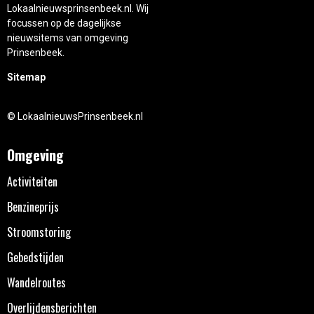
Lokaalnieuwsprinsenbeek.nl. Wij
focussen op de dagelijkse
nieuwsitems van omgeving
Prinsenbeek.
Sitemap
© LokaalnieuwsPrinsenbeek.nl
Omgeving
Activiteiten
Benzineprijs
Stroomstoring
Gebedstijden
Wandelroutes
Overlijdensberichten