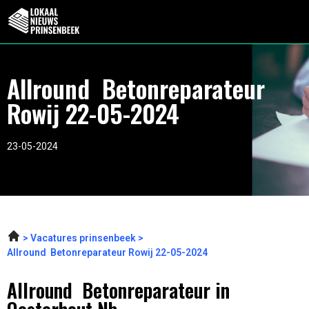
Allround Betonreparateur
Rowij 22-05-2024
23-05-2024
Vacatures prinsenbeek
Allround Betonreparateur Rowij 22-05-2024
Allround Betonreparateur in