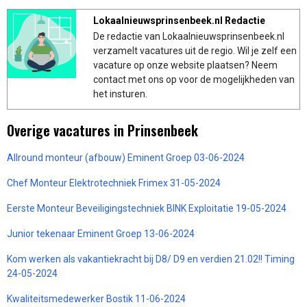
Lokaalnieuwsprinsenbeek.nl Redactie
De redactie van Lokaalnieuwsprinsenbeek.nl
verzamelt vacatures uit de regio. Wil je zelf een
vacature op onze website plaatsen? Neem
contact met ons op voor de mogelijkheden van
het insturen.
Overige vacatures in Prinsenbeek
Allround monteur (afbouw) Eminent Groep 03-06-2024
Chef Monteur Elektrotechniek Frimex 31-05-2024
Eerste Monteur Beveiligingstechniek BINK Exploitatie 19-05-2024
Junior tekenaar Eminent Groep 13-06-2024
Kom werken als vakantiekracht bij D8/ D9 en verdien 21.02!! Timing
24-05-2024
Kwaliteitsmedewerker Bostik 11-06-2024