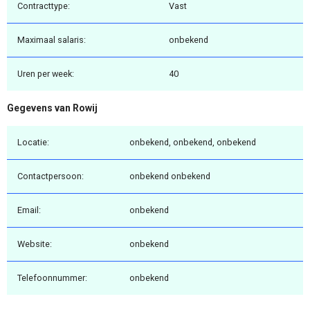
Contracttype:
Vast
Maximaal salaris:
onbekend
Uren per week:
40
Gegevens van Rowij
Locatie:
onbekend, onbekend, onbekend
Contactpersoon:
onbekend onbekend
Email:
onbekend
Website:
onbekend
Telefoonnummer:
onbekend