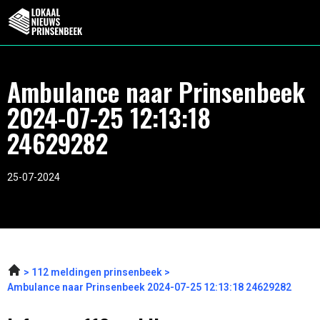
Ambulance naar Prinsenbeek
2024-07-25 12:13:18
24629282
25-07-2024
112 meldingen prinsenbeek
Ambulance naar Prinsenbeek 2024-07-25 12:13:18 24629282