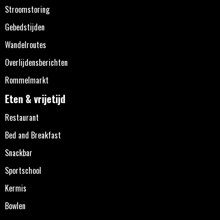
Stroomstoring
Gebedstijden
Wandelroutes
Overlijdensberichten
Rommelmarkt
Eten & vrijetijd
Restaurant
Bed and Breakfast
Snackbar
Sportschool
Kermis
Bowlen