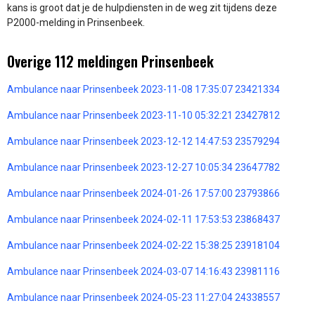
kans is groot dat je de hulpdiensten in de weg zit tijdens deze
P2000-melding in Prinsenbeek.
Overige 112 meldingen Prinsenbeek
Ambulance naar Prinsenbeek 2023-11-08 17:35:07 23421334
Ambulance naar Prinsenbeek 2023-11-10 05:32:21 23427812
Ambulance naar Prinsenbeek 2023-12-12 14:47:53 23579294
Ambulance naar Prinsenbeek 2023-12-27 10:05:34 23647782
Ambulance naar Prinsenbeek 2024-01-26 17:57:00 23793866
Ambulance naar Prinsenbeek 2024-02-11 17:53:53 23868437
Ambulance naar Prinsenbeek 2024-02-22 15:38:25 23918104
Ambulance naar Prinsenbeek 2024-03-07 14:16:43 23981116
Ambulance naar Prinsenbeek 2024-05-23 11:27:04 24338557