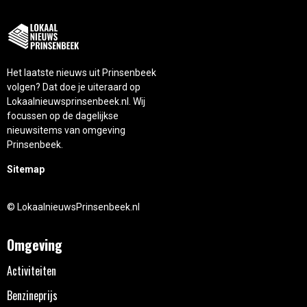
Het laatste nieuws uit Prinsenbeek
volgen? Dat doe je uiteraard op
Lokaalnieuwsprinsenbeek.nl. Wij
focussen op de dagelijkse
nieuwsitems van omgeving
Prinsenbeek.
Sitemap
© LokaalnieuwsPrinsenbeek.nl
Omgeving
Activiteiten
Benzineprijs