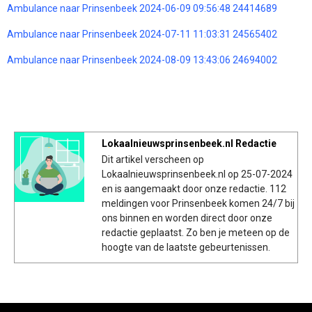
Ambulance naar Prinsenbeek 2024-06-09 09:56:48 24414689
Ambulance naar Prinsenbeek 2024-07-11 11:03:31 24565402
Ambulance naar Prinsenbeek 2024-08-09 13:43:06 24694002
Lokaalnieuwsprinsenbeek.nl Redactie
Dit artikel verscheen op
Lokaalnieuwsprinsenbeek.nl op 25-07-2024
en is aangemaakt door onze redactie. 112
meldingen voor Prinsenbeek komen 24/7 bij
ons binnen en worden direct door onze
redactie geplaatst. Zo ben je meteen op de
hoogte van de laatste gebeurtenissen.