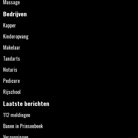
Massage
Bedrijven
Kapper
Kinderopvang
Makelaar
Tandarts
Notaris
Pedicure
Rijschool
Laatste berichten
112 meldingen
Banen in Prinsenbeek
Vergunningen