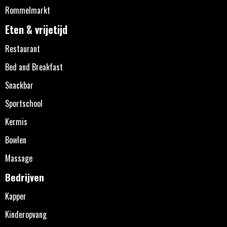
Rommelmarkt
Eten & vrijetijd
Restaurant
Bed and Breakfast
Snackbar
Sportschool
Kermis
Bowlen
Massage
Bedrijven
Kapper
Kinderopvang