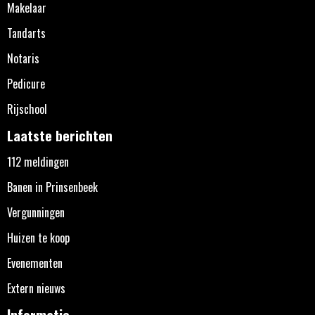
Makelaar
Tandarts
Notaris
Pedicure
Rijschool
Laatste berichten
112 meldingen
Banen in Prinsenbeek
Vergunningen
Huizen te koop
Evenementen
Extern nieuws
Informatie