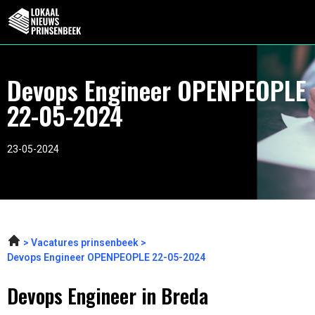
Devops Engineer OPENPEOPLE
22-05-2024
23-05-2024
Vacatures prinsenbeek
Devops Engineer OPENPEOPLE 22-05-2024
Devops Engineer in Breda