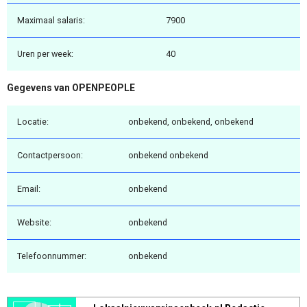
Maximaal salaris:
7900
Uren per week:
40
Gegevens van OPENPEOPLE
Locatie:
onbekend, onbekend, onbekend
Contactpersoon:
onbekend onbekend
Email:
onbekend
Website:
onbekend
Telefoonnummer:
onbekend