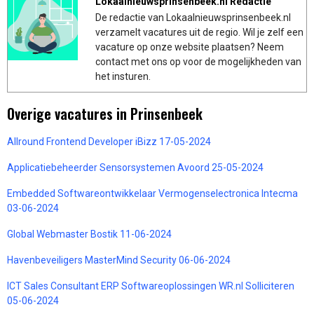
Lokaalnieuwsprinsenbeek.nl Redactie
De redactie van Lokaalnieuwsprinsenbeek.nl
verzamelt vacatures uit de regio. Wil je zelf een
vacature op onze website plaatsen? Neem
contact met ons op voor de mogelijkheden van
het insturen.
Overige vacatures in Prinsenbeek
Allround Frontend Developer iBizz 17-05-2024
Applicatiebeheerder Sensorsystemen Avoord 25-05-2024
Embedded Softwareontwikkelaar Vermogenselectronica Intecma
03-06-2024
Global Webmaster Bostik 11-06-2024
Havenbeveiligers MasterMind Security 06-06-2024
ICT Sales Consultant ERP Softwareoplossingen WR.nl Solliciteren
05-06-2024