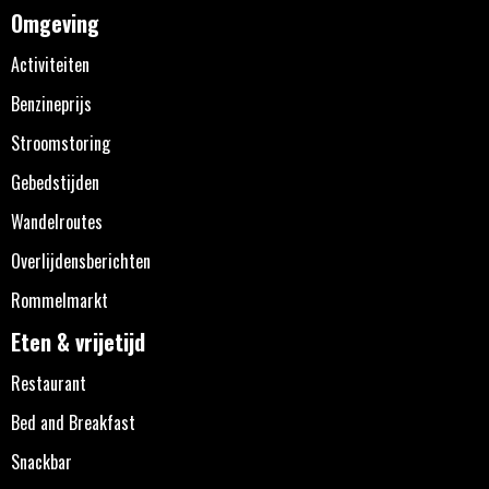
Omgeving
Activiteiten
Benzineprijs
Stroomstoring
Gebedstijden
Wandelroutes
Overlijdensberichten
Rommelmarkt
Eten & vrijetijd
Restaurant
Bed and Breakfast
Snackbar