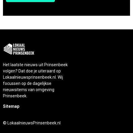
Het laatste nieuws uit Prinsenbeek
volgen? Dat doe je uiteraard op
Lokaalnieuwsprinsenbeek.nl. Wij
focussen op de dagelijkse
nieuwsitems van omgeving
Prinsenbeek.
Sitemap
© LokaalnieuwsPrinsenbeek.nl