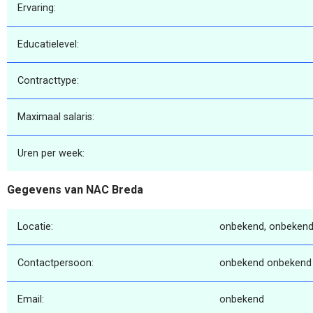
Ervaring:
Educatielevel:
Contracttype:
Maximaal salaris:
Uren per week:
Gegevens van NAC Breda
Locatie:
onbekend, onbekend
Contactpersoon:
onbekend onbekend
Email:
onbekend