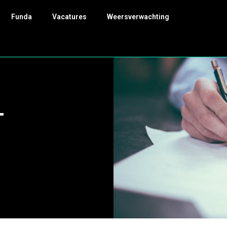
Funda
Vacatures
Weersverwachting
-