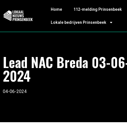
Home
112-melding Prinsenbeek
Lokale bedrijven Prinsenbeek
Lead NAC Breda 03-06
2024
04-06-2024