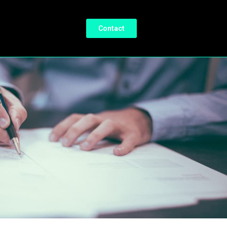
Contact