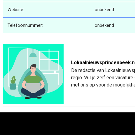
Website:
onbekend
Telefoonnummer:
onbekend
Lokaalnieuwsprinsenbeek.n
De redactie van Lokaalnieuwsp
regio. Wil je zelf een vacatu
met ons op voor de mogelijkhe