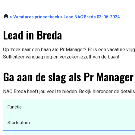
Vacatures prinsenbeek
Lead NAC Breda 03-06-2024
Lead in Breda
Op zoek naar een baan als Pr Manager? Er is een vacature vrij
Solliciteer vandaag nog en verzeker jezelf van de baan!
Ga aan de slag als Pr Manager
NAC Breda heeft jou veel te bieden. Bekijk hieronder de detail
Functie:
Startdatum: