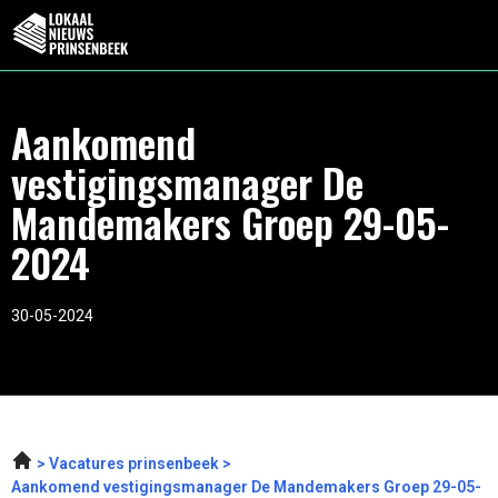
Aankomend
vestigingsmanager De
Mandemakers Groep 29-05-
2024
30-05-2024
Vacatures prinsenbeek
Aankomend vestigingsmanager De Mandemakers Groep 29-05-