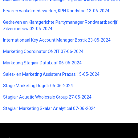
Ervaren winkelmedewerker, KPN Randstad 13-06-2024
Gedreven en Klantgerichte Partymanager Rondvaartbedrijf
Zilvermeeuw 02-06-2024
Internationaal Key Account Manager Bostik 23-05-2024
Marketing Coordinator ON2IT 07-06-2024
Marketing Stagiair DataLeaf 06-06-2024
Sales- en Marketing Assistent Praxas 15-05-2024
Stage Marketing Rogelli 05-06-2024
Stagiair Aquatic Wholesale Group 27-05-2024
Stagiair Marketing Skalar Analytical 07-06-2024