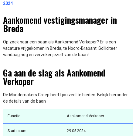
2024
Aankomend vestigingsmanager in
Breda
Op zoek naar een baan als Aankomend Verkoper? Er is een
vacature vrijgekomen in Breda, te Noord-Brabant. Solliciteer
vandaag nog en verzeker jezelf van de baan!
Ga aan de slag als Aankomend
Verkoper
De Mandemakers Groep heeft jou veel te bieden. Bekijk hieronder
de details van de baan
Functie:
Aankomend Verkoper
Startdatum:
29-05-2024