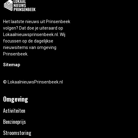
Het laatste nieuws uit Prinsenbeek
volgen? Dat doe je uiteraard op
Lokaalnieuwsprinsenbeek.nl. Wij
focussen op de dagelijkse
nieuwsitems van omgeving
Prinsenbeek.
Sitemap
© LokaalnieuwsPrinsenbeek.nl
Omgeving
Activiteiten
Benzineprijs
Stroomstoring