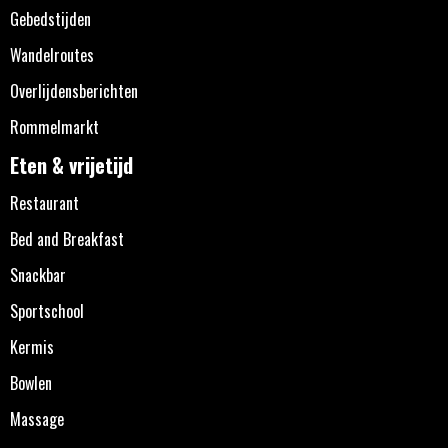
Gebedstijden
Wandelroutes
Overlijdensberichten
Rommelmarkt
Eten & vrijetijd
Restaurant
Bed and Breakfast
Snackbar
Sportschool
Kermis
Bowlen
Massage