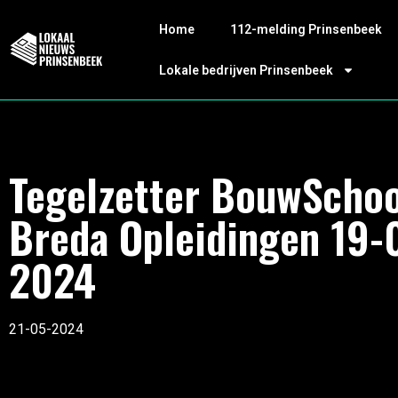
Home
112-melding Prinsenbeek
Lokale bedrijven Prinsenbeek
Tegelzetter BouwSchoo
Breda Opleidingen 19-
2024
21-05-2024