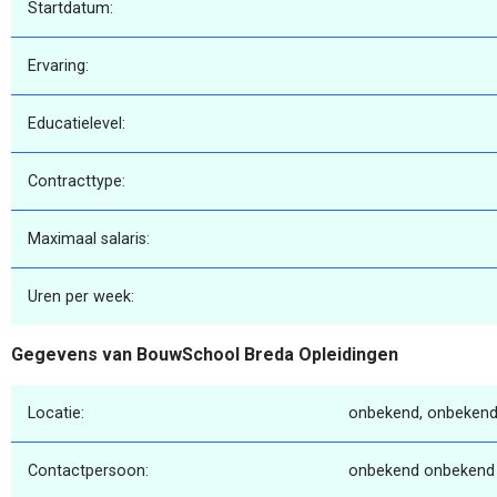
Startdatum:
Ervaring:
Educatielevel:
Contracttype:
Maximaal salaris:
Uren per week:
Gegevens van BouwSchool Breda Opleidingen
Locatie:
onbekend, onbekend
Contactpersoon:
onbekend onbekend