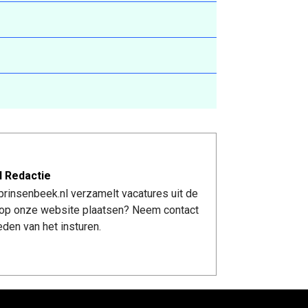
l Redactie
rinsenbeek.nl verzamelt vacatures uit de
re op onze website plaatsen? Neem contact
den van het insturen.