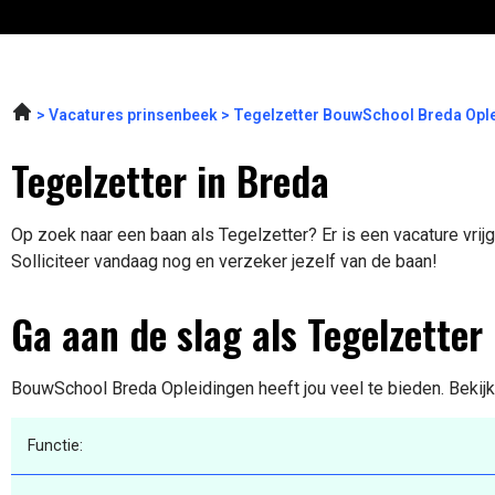
Vacatures prinsenbeek
Tegelzetter BouwSchool Breda Opl
Tegelzetter in Breda
Op zoek naar een baan als Tegelzetter? Er is een vacature vrij
Solliciteer vandaag nog en verzeker jezelf van de baan!
Ga aan de slag als Tegelzetter
BouwSchool Breda Opleidingen heeft jou veel te bieden. Bekijk
Functie: