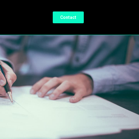
Contact