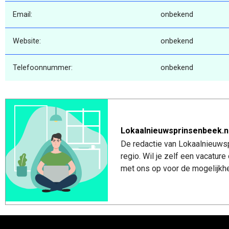
Email:
onbekend
Website:
onbekend
Telefoonnummer:
onbekend
Lokaalnieuwsprinsenbeek.n
De redactie van Lokaalnieuwsp
regio. Wil je zelf een vacatu
met ons op voor de mogelijkhe