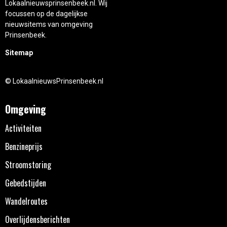
Lokaalnieuwsprinsenbeek.nl. Wij
focussen op de dagelijkse
nieuwsitems van omgeving
Prinsenbeek.
Sitemap
© LokaalnieuwsPrinsenbeek.nl
Omgeving
Activiteiten
Benzineprijs
Stroomstoring
Gebedstijden
Wandelroutes
Overlijdensberichten