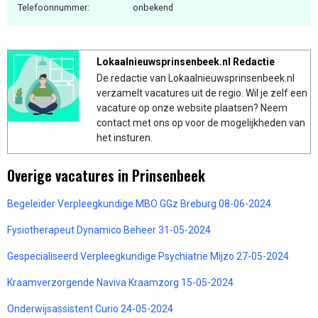
Telefoonnummer:
onbekend
Lokaalnieuwsprinsenbeek.nl Redactie
De redactie van Lokaalnieuwsprinsenbeek.nl
verzamelt vacatures uit de regio. Wil je zelf een
vacature op onze website plaatsen? Neem
contact met ons op voor de mogelijkheden van
het insturen.
Overige vacatures in Prinsenbeek
Begeleider Verpleegkundige MBO GGz Breburg 08-06-2024
Fysiotherapeut Dynamico Beheer 31-05-2024
Gespecialiseerd Verpleegkundige Psychiatrie Mijzo 27-05-2024
Kraamverzorgende Naviva Kraamzorg 15-05-2024
Onderwijsassistent Curio 24-05-2024