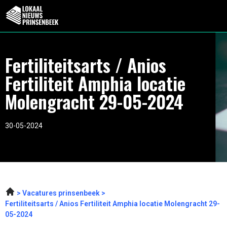
Fertiliteitsarts / Anios
Fertiliteit Amphia locatie
Molengracht 29-05-2024
30-05-2024
Vacatures prinsenbeek
Fertiliteitsarts / Anios Fertiliteit Amphia locatie Molengracht 29-
05-2024