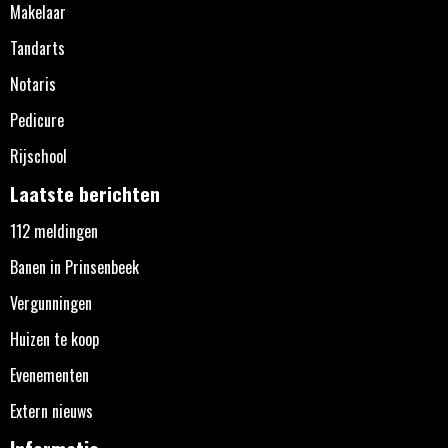
Makelaar
Tandarts
Notaris
Pedicure
Rijschool
Laatste berichten
112 meldingen
Banen in Prinsenbeek
Vergunningen
Huizen te koop
Evenementen
Extern nieuws