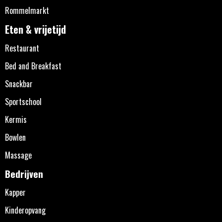
Rommelmarkt
Eten & vrijetijd
Restaurant
Bed and Breakfast
Snackbar
Sportschool
Kermis
Bowlen
Massage
Bedrijven
Kapper
Kinderopvang