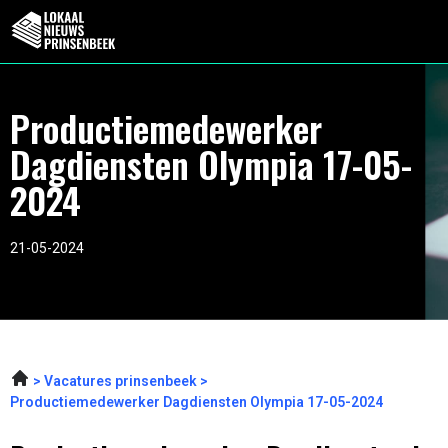
Productiemedewerker
Dagdiensten Olympia 17-05-
2024
21-05-2024
Vacatures prinsenbeek
Productiemedewerker Dagdiensten Olympia 17-05-2024