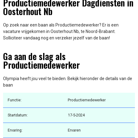
Productiemedewerker Dagdiensten in
Oosterhout Nb
Op zoek naar een baan als Productiemedewerker? Er is een
vacature vrijgekomen in Oosterhout Nb, te Noord-Brabant.
Solliciteer vandaag nog en verzeker jezelf van de baan!
Ga aan de slag als
Productiemedewerker
Olympia heeft jou veel te bieden. Bekijk hieronder de details van de
baan
Functie:
Productiemedewerker
Startdatum:
17-5-2024
Ervaring:
Ervaren