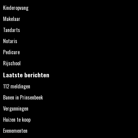
Kinderopvang
Makelaar
Tandarts
Notaris
Pedicure
Rijschool
Laatste berichten
112 meldingen
Banen in Prinsenbeek
Vergunningen
Huizen te koop
Evenementen