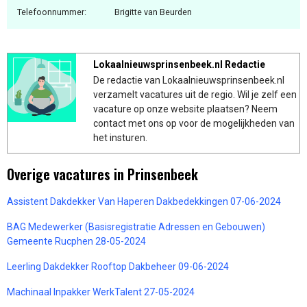
Telefoonnummer:
Brigitte van Beurden
Lokaalnieuwsprinsenbeek.nl Redactie
De redactie van Lokaalnieuwsprinsenbeek.nl
verzamelt vacatures uit de regio. Wil je zelf een
vacature op onze website plaatsen? Neem
contact met ons op voor de mogelijkheden van
het insturen.
Overige vacatures in Prinsenbeek
Assistent Dakdekker Van Haperen Dakbedekkingen 07-06-2024
BAG Medewerker (Basisregistratie Adressen en Gebouwen)
Gemeente Rucphen 28-05-2024
Leerling Dakdekker Rooftop Dakbeheer 09-06-2024
Machinaal Inpakker WerkTalent 27-05-2024