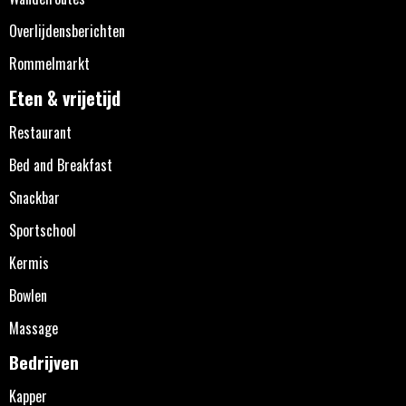
Overlijdensberichten
Rommelmarkt
Eten & vrijetijd
Restaurant
Bed and Breakfast
Snackbar
Sportschool
Kermis
Bowlen
Massage
Bedrijven
Kapper