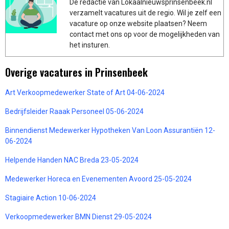
De redactie van Lokaalnieuwsprinsenbeek.nl
verzamelt vacatures uit de regio. Wil je zelf een
vacature op onze website plaatsen? Neem
contact met ons op voor de mogelijkheden van
het insturen.
Overige vacatures in Prinsenbeek
Art Verkoopmedewerker State of Art 04-06-2024
Bedrijfsleider Raaak Personeel 05-06-2024
Binnendienst Medewerker Hypotheken Van Loon Assurantiën 12-
06-2024
Helpende Handen NAC Breda 23-05-2024
Medewerker Horeca en Evenementen Avoord 25-05-2024
Stagiaire Action 10-06-2024
Verkoopmedewerker BMN Dienst 29-05-2024