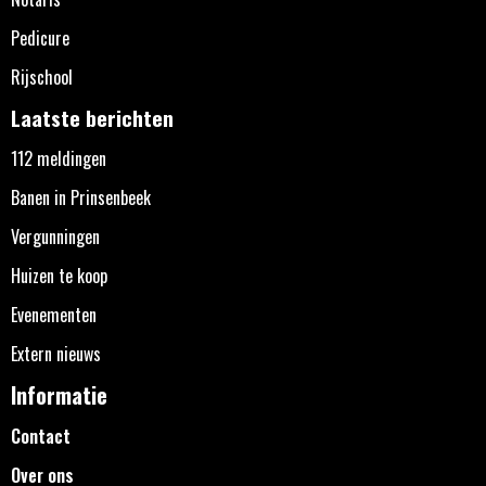
Pedicure
Rijschool
Laatste berichten
112 meldingen
Banen in Prinsenbeek
Vergunningen
Huizen te koop
Evenementen
Extern nieuws
Informatie
Contact
Over ons