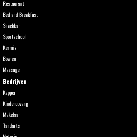
Restaurant
Bed and Breakfast
Snackbar
Sportschool
Kermis
Bowlen
Massage
Bedrijven
Kapper
Kinderopvang
Makelaar
Tandarts
Notaris