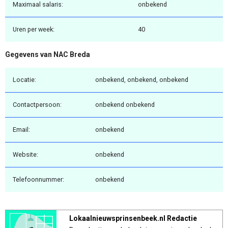
Maximaal salaris:
onbekend
Uren per week:
40
Gegevens van NAC Breda
Locatie:
onbekend, onbekend, onbekend
Contactpersoon:
onbekend onbekend
Email:
onbekend
Website:
onbekend
Telefoonnummer:
onbekend
Lokaalnieuwsprinsenbeek.nl Redactie