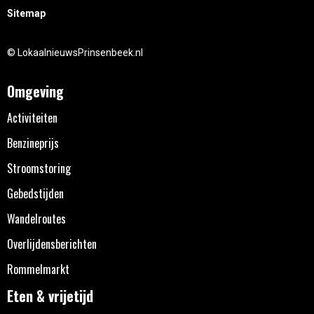
Sitemap
© LokaalnieuwsPrinsenbeek.nl
Omgeving
Activiteiten
Benzineprijs
Stroomstoring
Gebedstijden
Wandelroutes
Overlijdensberichten
Rommelmarkt
Eten & vrijetijd