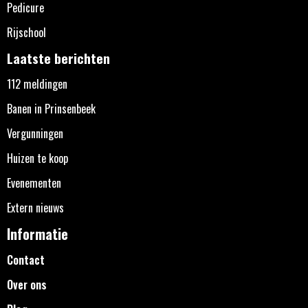
Pedicure
Rijschool
Laatste berichten
112 meldingen
Banen in Prinsenbeek
Vergunningen
Huizen te koop
Evenementen
Extern nieuws
Informatie
Contact
Over ons