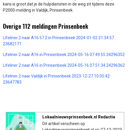
kans is groot dat je de hulpdiensten in de weg zit tijdens deze
P2000-melding in Valdijk, Prinsenbeek.
Overige 112 meldingen Prinsenbeek
Lifeliner 2 naar A16 57.2 in Prinsenbeek 2024-01-02 21:34:57
23682171
Lifeliner 2 naar A16 in Prinsenbeek 2024-05-16 07:49:55 24296352
Lifeliner 2 naar A16 in Prinsenbeek 2024-05-16 07:51:34 24296362
Lifeliner 2 naar Valdijk in Prinsenbeek 2023-12-27 10:05:42
23647783
Lokaalnieuwsprinsenbeek.nl Redactie
Dit artikel verscheen op
Lokaalnieuwsprinsenbeek.nl op 27-12-2023