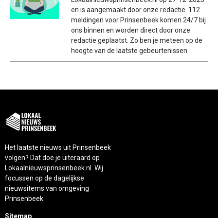
en is aangemaakt door onze redactie. 112
meldingen voor Prinsenbeek komen 24/7 bij
ons binnen en worden direct door onze
redactie geplaatst. Zo ben je meteen op de
hoogte van de laatste gebeurtenissen.
Het laatste nieuws uit Prinsenbeek
volgen? Dat doe je uiteraard op
Lokaalnieuwsprinsenbeek.nl. Wij
focussen op de dagelijkse
nieuwsitems van omgeving
Prinsenbeek.
Sitemap