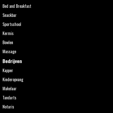
Bed and Breakfast
Snackbar
Sportschool
Kermis
Bowlen
Massage
Bedrijven
Kapper
Kinderopvang
Makelaar
Tandarts
Notaris