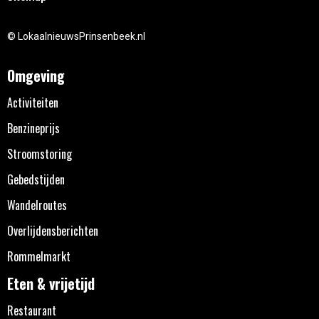
© LokaalnieuwsPrinsenbeek.nl
Omgeving
Activiteiten
Benzineprijs
Stroomstoring
Gebedstijden
Wandelroutes
Overlijdensberichten
Rommelmarkt
Eten & vrijetijd
Restaurant