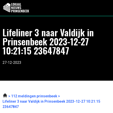
Lifeliner 3 naar Valdijk in
Prinsenbeek 2023-12-27
10:21:15 23647847
27-12-2023
112 meldingen prinsenbeek
Lifeliner 3 naar Valdijk in Prinsenbeek 2023-12-27 10:21:15
23647847