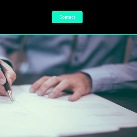
Contact