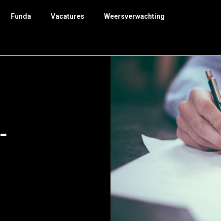
Funda
Vacatures
Weersverwachting
-