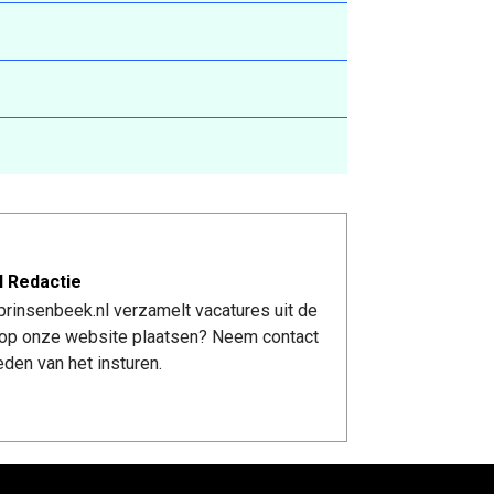
l Redactie
rinsenbeek.nl verzamelt vacatures uit de
re op onze website plaatsen? Neem contact
den van het insturen.