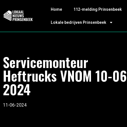
Home
112-melding Prinsenbeek
Lokale bedrijven Prinsenbeek
Servicemonteur
Heftrucks VNOM 10-06
2024
11-06-2024