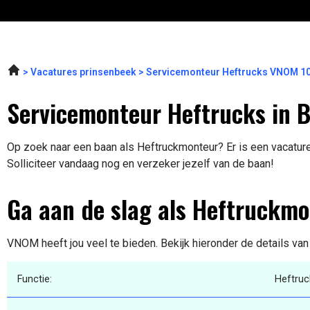
Vacatures prinsenbeek
Servicemonteur Heftrucks VNOM 1
Servicemonteur Heftrucks in 
Op zoek naar een baan als Heftruckmonteur? Er is een vacature
Solliciteer vandaag nog en verzeker jezelf van de baan!
Ga aan de slag als Heftruckm
VNOM heeft jou veel te bieden. Bekijk hieronder de details va
Functie:
Heftru