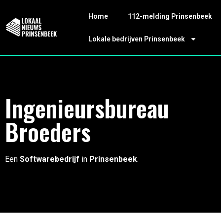
Home
112-melding Prinsenbeek
Lokale bedrijven Prinsenbeek
Ingenieursbureau
Broeders
Een
Softwarebedrijf
in
Prinsenbeek
.