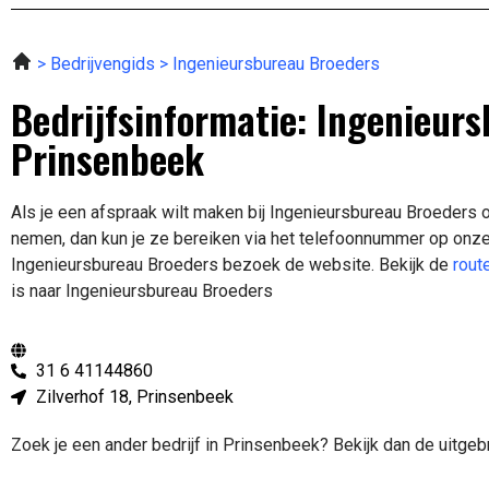
Bedrijvengids
Ingenieursbureau Broeders
Bedrijfsinformatie: Ingenieur
Prinsenbeek
Als je een afspraak wilt maken bij Ingenieursbureau Broeders 
nemen, dan kun je ze bereiken via het telefoonnummer op onze
Ingenieursbureau Broeders bezoek de website.
Bekijk de
rout
is naar Ingenieursbureau Broeders
31 6 41144860
Zilverhof 18, Prinsenbeek
Zoek je een ander bedrijf in Prinsenbeek? Bekijk dan de uitge