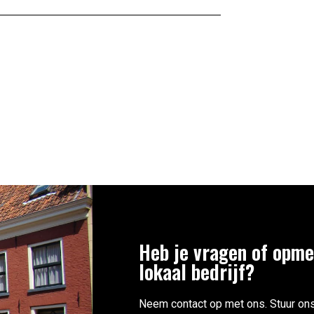
Heb je vragen of opme
lokaal bedrijf?
Neem contact op met ons. Stuur ons