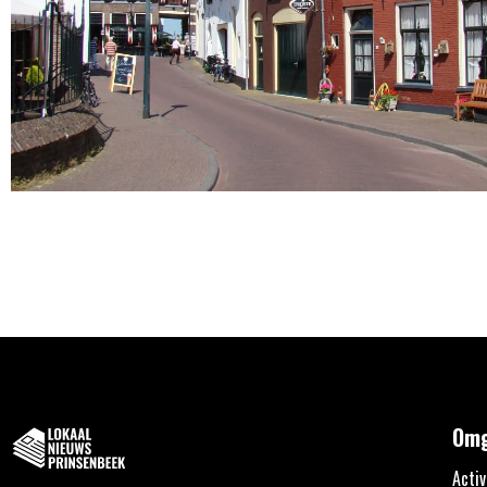
Omg
Activ