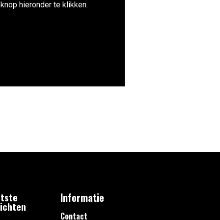
knop hieronder te klikken.
tste
Informatie
ichten
Contact