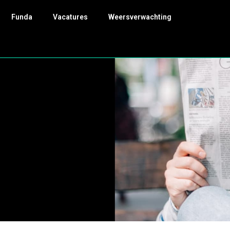
Funda
Vacatures
Weersverwachting