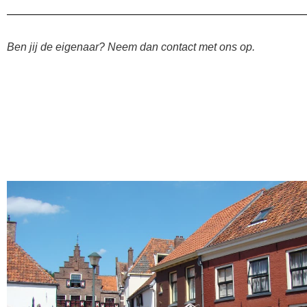
Ben jij de eigenaar? Neem dan contact met ons op.