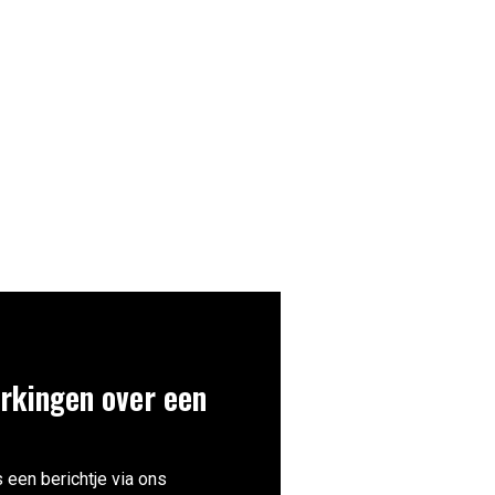
rkingen over een
 een berichtje via ons