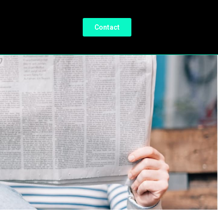
Contact