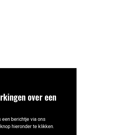
rkingen over een
 een berichtje via ons
knop hieronder te klikken.