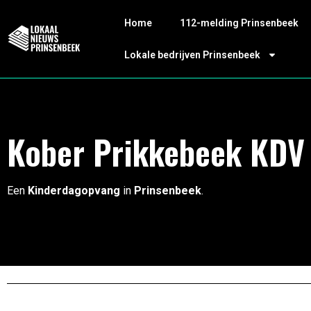
Home
112-melding Prinsenbeek
Lokale bedrijven Prinsenbeek
Kober Prikkebeek KDV
Een
Kinderdagopvang
in
Prinsenbeek
.