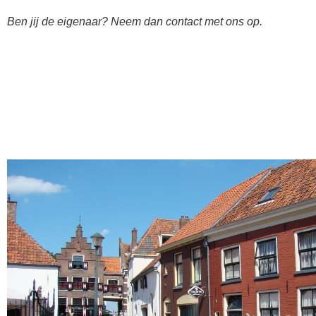
Ben jij de eigenaar? Neem dan contact met ons op.