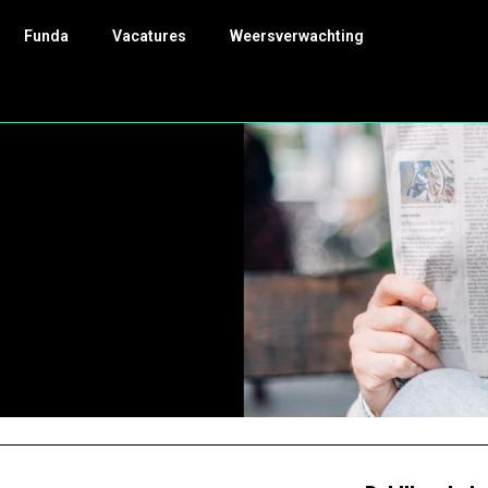
Funda
Vacatures
Weersverwachting