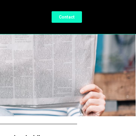
Contact