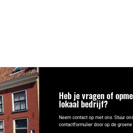
Heb je vragen of opme
lokaal bedrijf?
Neem contact op met ons. Stuur ons
contactformulier door op de groene 