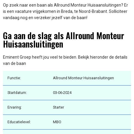
Op zoek naar een baan als Allround Monteur Huisaansluitingen? Er
is een vacature vrijgekomen in Breda, te Noord-Brabant. Solliciteer
vandaag nog en verzeker jezelf van de baan!
Ga aan de slag als Allround Monteur
Huisaansluitingen
Eminent Groep heeft jou veel te bieden. Bekijk hieronder de details
van de baan
Functie:
Allround Monteur Huisaansluitingen
Startdatum:
03-06-2024
Ervaring:
Starter
Educatielevel:
MBO