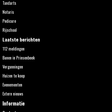
Tandarts
Notaris
Pedicure
Rijschool
Laatste berichten
112 meldingen
Banen in Prinsenbeek
Vergunningen
Huizen te koop
Evenementen
Extern nieuws
Informatie