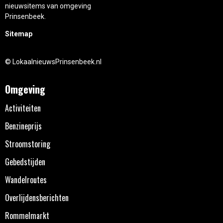
nieuwsitems van omgeving
Prinsenbeek.
Sitemap
© LokaalnieuwsPrinsenbeek.nl
Omgeving
Activiteiten
Benzineprijs
Stroomstoring
Gebedstijden
Wandelroutes
Overlijdensberichten
Rommelmarkt