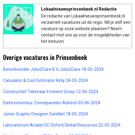
Lokaalnieuwsprinsenbeek.nl Redactie
De redactie van Lokaalnieuwsprinsenbeek.nl
verzamelt vacatures uit de regio. Wil je zelf een
vacature op onze website plaatsen? Neem
contact met ons op voor de mogelijkheden van
het insturen.
Overige vacatures in Prinsenbeek
Betonboorder Jobs2Care B.V.;Jobs2Care 18-05-2024
Calculator & Cost Estimator Kinly 24-05-2024
Constructief Tekenaar Eminent Groep 12-06-2024
Elektromonteur Zonnepanelen Aditech 03-06-2024
Junior Graphic Designer Satelliet 18-05-2024
Laboratorium Analist GC Oxford Global Resources 22-05-2024