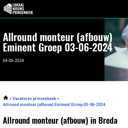
Allround monteur (afbouw)
Eminent Groep 03-06-2024
04-06-2024
Vacatures prinsenbeek
Allround monteur (afbouw) Eminent Groep 03-06-2024
Allround monteur (afbouw) in Breda