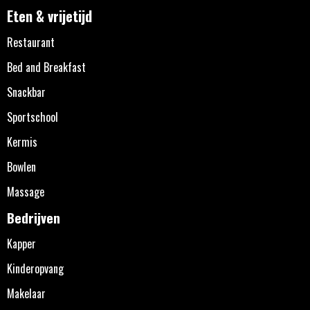
Eten & vrijetijd
Restaurant
Bed and Breakfast
Snackbar
Sportschool
Kermis
Bowlen
Massage
Bedrijven
Kapper
Kinderopvang
Makelaar