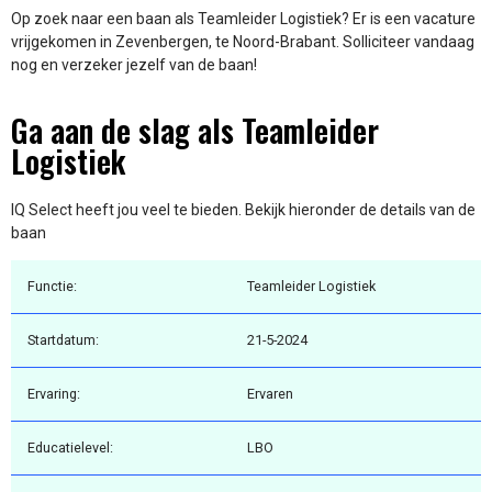
Op zoek naar een baan als Teamleider Logistiek? Er is een vacature
vrijgekomen in Zevenbergen, te Noord-Brabant. Solliciteer vandaag
nog en verzeker jezelf van de baan!
Ga aan de slag als Teamleider
Logistiek
IQ Select heeft jou veel te bieden. Bekijk hieronder de details van de
baan
Functie:
Teamleider Logistiek
Startdatum:
21-5-2024
Ervaring:
Ervaren
Educatielevel:
LBO