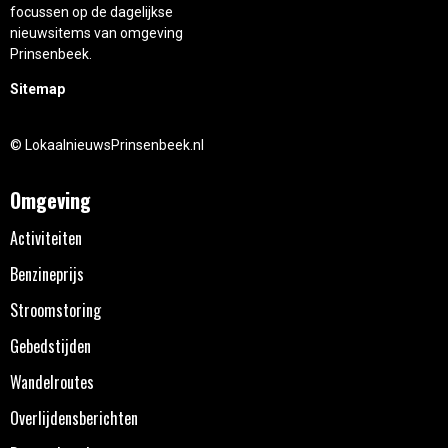
focussen op de dagelijkse
nieuwsitems van omgeving
Prinsenbeek.
Sitemap
© LokaalnieuwsPrinsenbeek.nl
Omgeving
Activiteiten
Benzineprijs
Stroomstoring
Gebedstijden
Wandelroutes
Overlijdensberichten