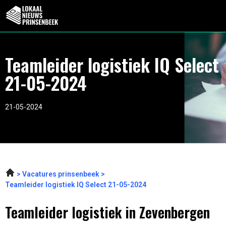
Teamleider logistiek IQ Select
21-05-2024
21-05-2024
Vacatures prinsenbeek
Teamleider logistiek IQ Select 21-05-2024
Teamleider logistiek in Zevenbergen