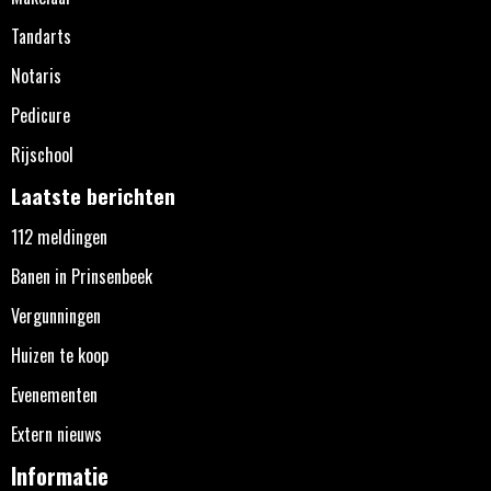
Tandarts
Notaris
Pedicure
Rijschool
Laatste berichten
112 meldingen
Banen in Prinsenbeek
Vergunningen
Huizen te koop
Evenementen
Extern nieuws
Informatie