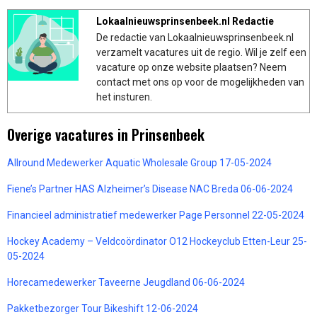
Lokaalnieuwsprinsenbeek.nl Redactie
De redactie van Lokaalnieuwsprinsenbeek.nl
verzamelt vacatures uit de regio. Wil je zelf een
vacature op onze website plaatsen? Neem
contact met ons op voor de mogelijkheden van
het insturen.
Overige vacatures in Prinsenbeek
Allround Medewerker Aquatic Wholesale Group 17-05-2024
Fiene’s Partner HAS Alzheimer’s Disease NAC Breda 06-06-2024
Financieel administratief medewerker Page Personnel 22-05-2024
Hockey Academy – Veldcoördinator O12 Hockeyclub Etten-Leur 25-
05-2024
Horecamedewerker Taveerne Jeugdland 06-06-2024
Pakketbezorger Tour Bikeshift 12-06-2024