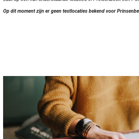
Op dit moment zijn er geen testlocaties bekend voor Prinsenbe