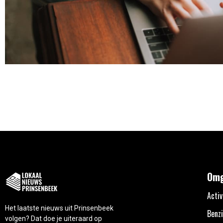
Omg
Activ
Het laatste nieuws uit Prinsenbeek
Benzi
volgen? Dat doe je uiteraard op