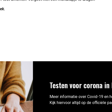
ek.
Testen voor corona in
Meer informatie over Covid-19 en h
Kijk hiervoor altijd op de officiële 