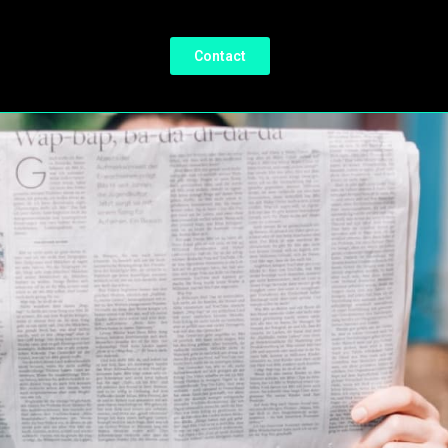
Contact