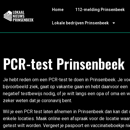
Home
112-melding Prinsenbeek
Lokale bedrijven Prinsenbeek
PCR-test Prinsenbeek
Je hebt reden om een PCR-test te doen in Prinsenbeek. Je voe
bijvoorbeeld ziek, gaat op vakantie gaan en hebt daarvoor een
negatief testbewijs nodig, of je wilt langs een opa of oma en w
zeker weten dat je coronavrij bent.
Wil je een PCR test laten afnemen in Prinsenbeek dan kan dat 
enkele locaties. Maak online een afspraak voor de locatie waar
getest wilt worden. Vergeet je paspoort en vaccinatieboekje ni