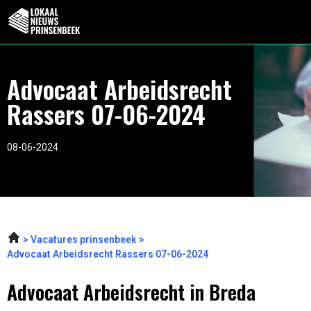
Advocaat Arbeidsrecht
Rassers 07-06-2024
08-06-2024
Vacatures prinsenbeek
Advocaat Arbeidsrecht Rassers 07-06-2024
Advocaat Arbeidsrecht in Breda