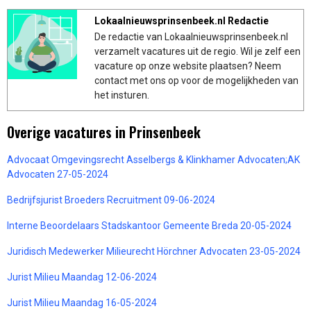
Lokaalnieuwsprinsenbeek.nl Redactie
De redactie van Lokaalnieuwsprinsenbeek.nl
verzamelt vacatures uit de regio. Wil je zelf een
vacature op onze website plaatsen? Neem
contact met ons op voor de mogelijkheden van
het insturen.
Overige vacatures in Prinsenbeek
Advocaat Omgevingsrecht Asselbergs & Klinkhamer Advocaten;AK
Advocaten 27-05-2024
Bedrijfsjurist Broeders Recruitment 09-06-2024
Interne Beoordelaars Stadskantoor Gemeente Breda 20-05-2024
Juridisch Medewerker Milieurecht Hörchner Advocaten 23-05-2024
Jurist Milieu Maandag 12-06-2024
Jurist Milieu Maandag 16-05-2024