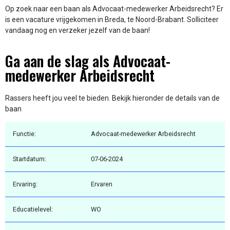
Op zoek naar een baan als Advocaat-medewerker Arbeidsrecht? Er
is een vacature vrijgekomen in Breda, te Noord-Brabant. Solliciteer
vandaag nog en verzeker jezelf van de baan!
Ga aan de slag als Advocaat-
medewerker Arbeidsrecht
Rassers heeft jou veel te bieden. Bekijk hieronder de details van de
baan
Functie:
Advocaat-medewerker Arbeidsrecht
Startdatum:
07-06-2024
Ervaring:
Ervaren
Educatielevel:
WO