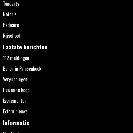
Tandarts
Notaris
Pedicure
Rijschool
Laatste berichten
112 meldingen
Banen in Prinsenbeek
Vergunningen
Huizen te koop
Evenementen
Extern nieuws
Informatie