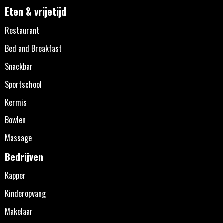
Eten & vrijetijd
Restaurant
Bed and Breakfast
Snackbar
Sportschool
Kermis
Bowlen
Massage
Bedrijven
Kapper
Kinderopvang
Makelaar