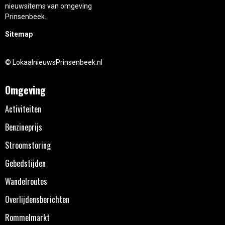
nieuwsitems van omgeving
Prinsenbeek.
Sitemap
© LokaalnieuwsPrinsenbeek.nl
Omgeving
Activiteiten
Benzineprijs
Stroomstoring
Gebedstijden
Wandelroutes
Overlijdensberichten
Rommelmarkt