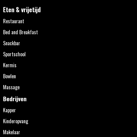
Eten & vrijetijd
Restaurant
Bed and Breakfast
Snackbar
Sportschool
Kermis
Bowlen
Massage
Bedrijven
Kapper
Kinderopvang
Makelaar