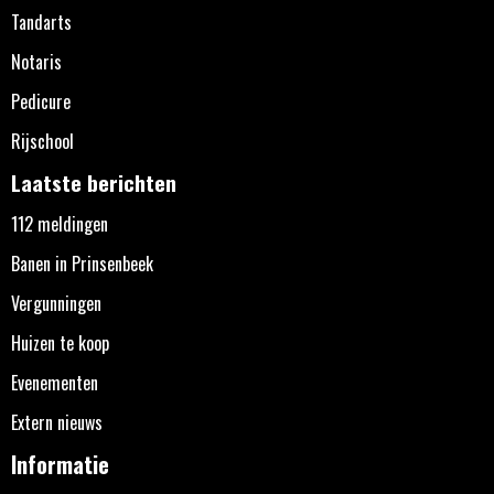
Tandarts
Notaris
Pedicure
Rijschool
Laatste berichten
112 meldingen
Banen in Prinsenbeek
Vergunningen
Huizen te koop
Evenementen
Extern nieuws
Informatie