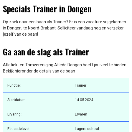
Specials Trainer in Dongen
Op zoek naar een baan als Trainer? Er is een vacature vrijgekomen
in Dongen, te Noord-Brabant. Solliciteer vandaag nog en verzeker
jezelf van de baan!
Ga aan de slag als Trainer
Atletiek- en Trimvereniging Atledo Dongen heeft jou veel te bieden.
Bekijk hieronder de details van de baan
Functie:
Trainer
Startdatum:
14-05-2024
Ervaring:
Ervaren
Educatielevel:
Lagere school