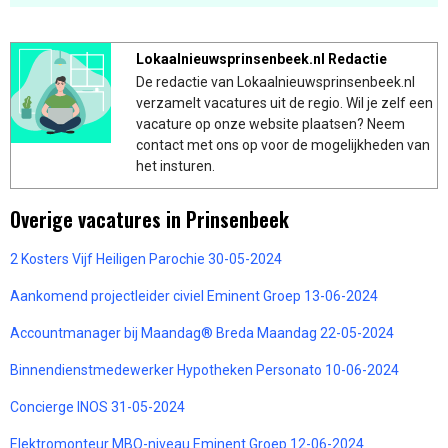
Lokaalnieuwsprinsenbeek.nl Redactie
De redactie van Lokaalnieuwsprinsenbeek.nl
verzamelt vacatures uit de regio. Wil je zelf een
vacature op onze website plaatsen? Neem
contact met ons op voor de mogelijkheden van
het insturen.
Overige vacatures in Prinsenbeek
2 Kosters Vijf Heiligen Parochie 30-05-2024
Aankomend projectleider civiel Eminent Groep 13-06-2024
Accountmanager bij Maandag® Breda Maandag 22-05-2024
Binnendienstmedewerker Hypotheken Personato 10-06-2024
Concierge INOS 31-05-2024
Elektromonteur MBO-niveau Eminent Groep 12-06-2024