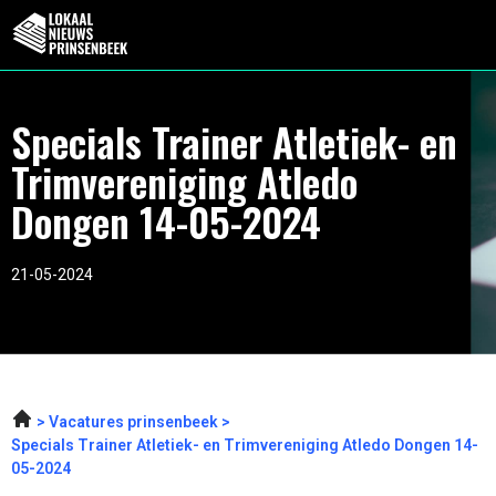
Specials Trainer Atletiek- en
Trimvereniging Atledo
Dongen 14-05-2024
21-05-2024
Vacatures prinsenbeek
Specials Trainer Atletiek- en Trimvereniging Atledo Dongen 14-
05-2024