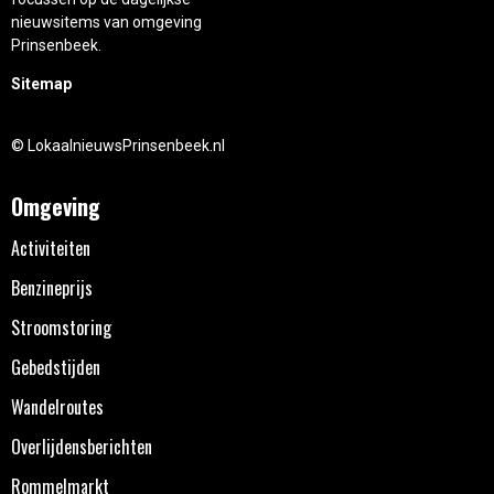
nieuwsitems van omgeving
Prinsenbeek.
Sitemap
© LokaalnieuwsPrinsenbeek.nl
Omgeving
Activiteiten
Benzineprijs
Stroomstoring
Gebedstijden
Wandelroutes
Overlijdensberichten
Rommelmarkt