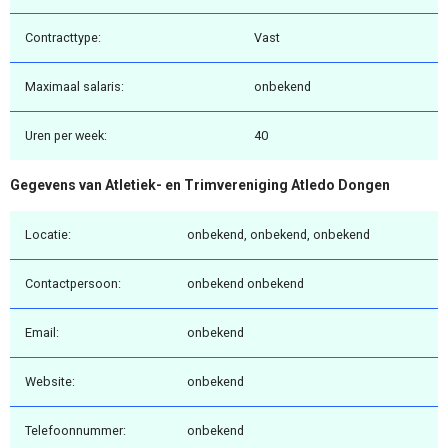
Contracttype:
Vast
Maximaal salaris:
onbekend
Uren per week:
40
Gegevens van Atletiek- en Trimvereniging Atledo Dongen
Locatie:
onbekend, onbekend, onbekend
Contactpersoon:
onbekend onbekend
Email:
onbekend
Website:
onbekend
Telefoonnummer:
onbekend