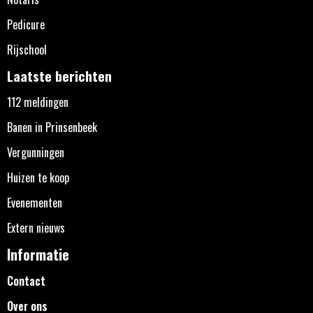
Pedicure
Rijschool
Laatste berichten
112 meldingen
Banen in Prinsenbeek
Vergunningen
Huizen te koop
Evenementen
Extern nieuws
Informatie
Contact
Over ons