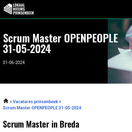
Scrum Master OPENPEOPLE
31-05-2024
01-06-2024
Vacatures prinsenbeek
Scrum Master OPENPEOPLE 31-05-2024
Scrum Master in Breda