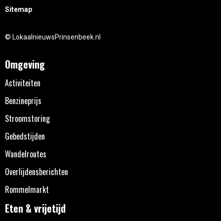
Sitemap
© LokaalnieuwsPrinsenbeek.nl
Omgeving
Activiteiten
Benzineprijs
Stroomstoring
Gebedstijden
Wandelroutes
Overlijdensberichten
Rommelmarkt
Eten & vrijetijd