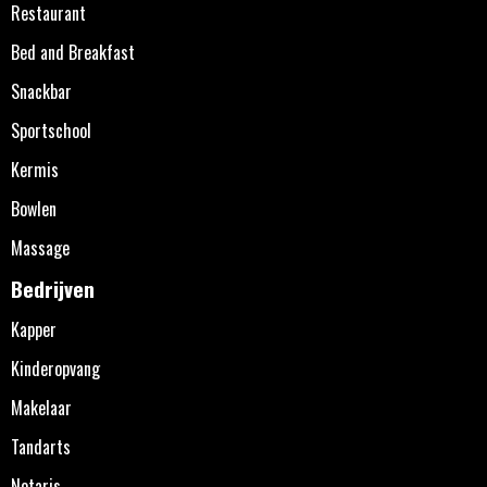
Restaurant
Bed and Breakfast
Snackbar
Sportschool
Kermis
Bowlen
Massage
Bedrijven
Kapper
Kinderopvang
Makelaar
Tandarts
Notaris