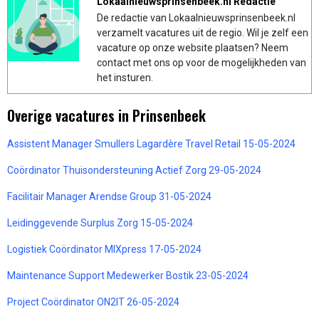
Lokaalnieuwsprinsenbeek.nl Redactie
De redactie van Lokaalnieuwsprinsenbeek.nl
verzamelt vacatures uit de regio. Wil je zelf een
vacature op onze website plaatsen? Neem
contact met ons op voor de mogelijkheden van
het insturen.
Overige vacatures in Prinsenbeek
Assistent Manager Smullers Lagardère Travel Retail 15-05-2024
Coördinator Thuisondersteuning Actief Zorg 29-05-2024
Facilitair Manager Arendse Group 31-05-2024
Leidinggevende Surplus Zorg 15-05-2024
Logistiek Coördinator MIXpress 17-05-2024
Maintenance Support Medewerker Bostik 23-05-2024
Project Coördinator ON2IT 26-05-2024