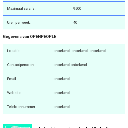
Maximaal salaris:
9500
Uren per week:
40
Gegevens van OPENPEOPLE
Locatie:
onbekend, onbekend, onbekend
Contactpersoon:
onbekend onbekend
Email:
onbekend
Website:
onbekend
Telefoonnummer:
onbekend