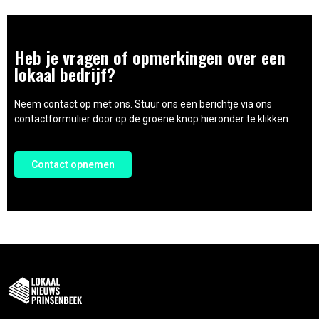
Heb je vragen of opmerkingen over een
lokaal bedrijf?
Neem contact op met ons. Stuur ons een berichtje via ons
contactformulier door op de groene knop hieronder te klikken.
Contact opnemen