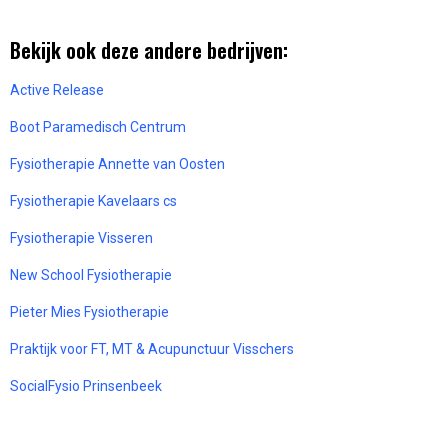
Bekijk ook deze andere bedrijven:
Active Release
Boot Paramedisch Centrum
Fysiotherapie Annette van Oosten
Fysiotherapie Kavelaars cs
Fysiotherapie Visseren
New School Fysiotherapie
Pieter Mies Fysiotherapie
Praktijk voor FT, MT & Acupunctuur Visschers
SocialFysio Prinsenbeek