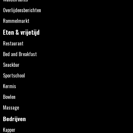
Overlijdensberichten
Rommelmarkt
Eten & vrijetijd
Restaurant
Bed and Breakfast
Snackbar
Sportschool
Kermis
Bowlen
Massage
Bedrijven
Kapper