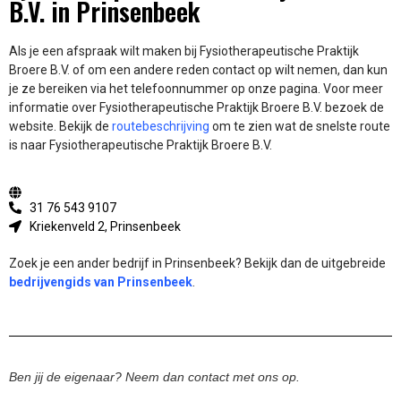
B.V. in Prinsenbeek
Als je een afspraak wilt maken bij Fysiotherapeutische Praktijk
Broere B.V. of om een andere reden contact op wilt nemen, dan kun
je ze bereiken via het telefoonnummer op onze pagina. Voor meer
informatie over Fysiotherapeutische Praktijk Broere B.V. bezoek de
website.
Bekijk de
routebeschrijving
om te zien wat de snelste route
is naar Fysiotherapeutische Praktijk Broere B.V.
31 76 543 9107
Kriekenveld 2, Prinsenbeek
Zoek je een ander bedrijf in Prinsenbeek? Bekijk dan de uitgebreide
bedrijvengids van Prinsenbeek
.
Ben jij de eigenaar? Neem dan contact met ons op.