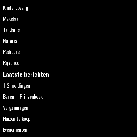
Kinderopvang
Makelaar
Tandarts
Notaris
Pedicure
Rijschool
Laatste berichten
112 meldingen
Banen in Prinsenbeek
Vergunningen
Huizen te koop
Evenementen