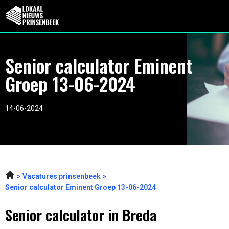
Senior calculator Eminent
Groep 13-06-2024
14-06-2024
Vacatures prinsenbeek
Senior calculator Eminent Groep 13-06-2024
Senior calculator in Breda