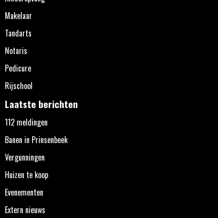
Makelaar
Tandarts
Notaris
Pedicure
Rijschool
Laatste berichten
112 meldingen
Banen in Prinsenbeek
Vergunningen
Huizen te koop
Evenementen
Extern nieuws