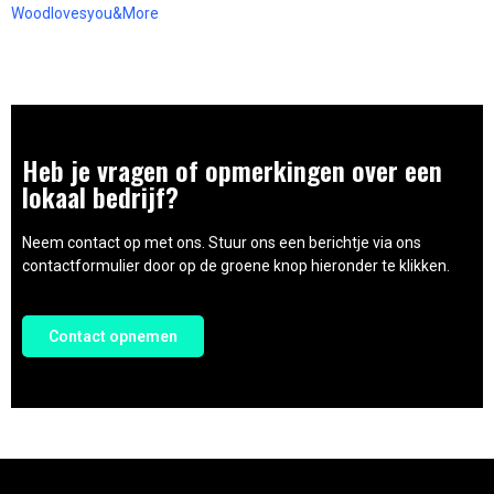
Woodlovesyou&More
Heb je vragen of opmerkingen over een
lokaal bedrijf?
Neem contact op met ons. Stuur ons een berichtje via ons
contactformulier door op de groene knop hieronder te klikken.
Contact opnemen