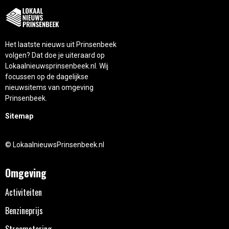
Het laatste nieuws uit Prinsenbeek
volgen? Dat doe je uiteraard op
Lokaalnieuwsprinsenbeek.nl. Wij
focussen op de dagelijkse
nieuwsitems van omgeving
Prinsenbeek.
Sitemap
© LokaalnieuwsPrinsenbeek.nl
Omgeving
Activiteiten
Benzineprijs