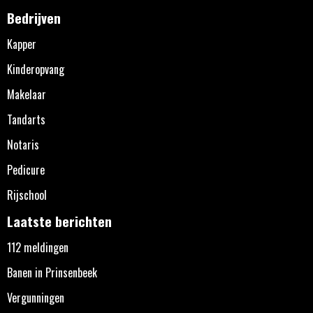
Bedrijven
Kapper
Kinderopvang
Makelaar
Tandarts
Notaris
Pedicure
Rijschool
Laatste berichten
112 meldingen
Banen in Prinsenbeek
Vergunningen