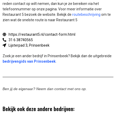
reden contact op wilt nemen, dan kun je ze bereiken via het
telefoonnummer op onze pagina. Voor meer informatie over
Restaurant 5 bezoek de website.
Bekijk de
routebeschrijving
om te
zien wat de snelste route is naar Restaurant 5
https://restaurant5.nl/contact-form.html
31 6 38740565
Lijsterpad 3, Prinsenbeek
Zoek je een ander bedrijf in Prinsenbeek? Bekijk dan de uitgebreide
bedrijvengids van Prinsenbeek
.
Ben jij de eigenaar? Neem dan contact met ons op.
Bekijk ook deze andere bedrijven: