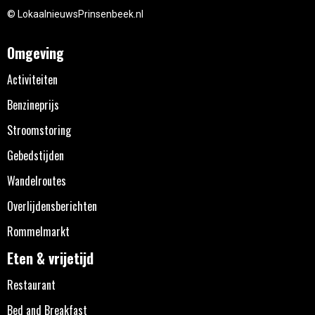
© LokaalnieuwsPrinsenbeek.nl
Omgeving
Activiteiten
Benzineprijs
Stroomstoring
Gebedstijden
Wandelroutes
Overlijdensberichten
Rommelmarkt
Eten & vrijetijd
Restaurant
Bed and Breakfast