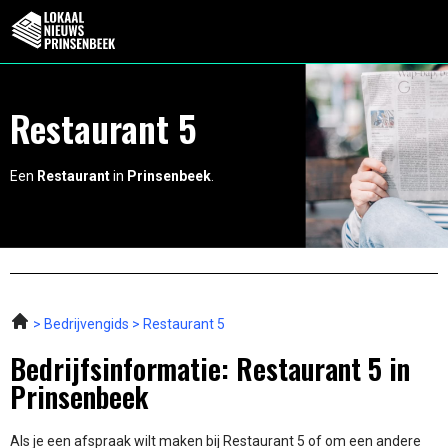
Restaurant 5
Een
Restaurant
in
Prinsenbeek
.
Bedrijvengids
Restaurant 5
Bedrijfsinformatie: Restaurant 5 in
Prinsenbeek
Als je een afspraak wilt maken bij Restaurant 5 of om een andere