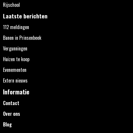
Rijschool
Laatste berichten
112 meldingen
Banen in Prinsenbeek
Vergunningen
Huizen te koop
Evenementen
Extern nieuws
Informatie
Contact
Over ons
Blog