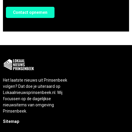
Contact opnemen
Het laatste nieuws uit Prinsenbeek
volgen? Dat doe je uiteraard op
Lokaalnieuwsprinsenbeek.nl. Wij
focussen op de dagelijkse
nieuwsitems van omgeving
Prinsenbeek.
Sitemap