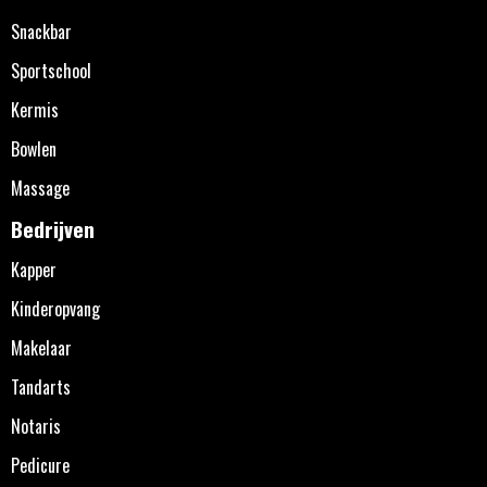
Snackbar
Sportschool
Kermis
Bowlen
Massage
Bedrijven
Kapper
Kinderopvang
Makelaar
Tandarts
Notaris
Pedicure