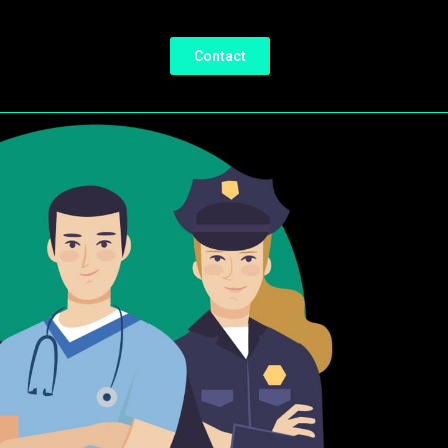
Contact