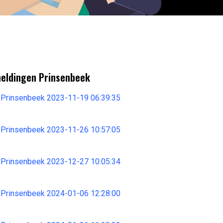
meldingen Prinsenbeek
 Prinsenbeek 2023-11-19 06:39:35
 Prinsenbeek 2023-11-26 10:57:05
 Prinsenbeek 2023-12-27 10:05:34
 Prinsenbeek 2024-01-06 12:28:00