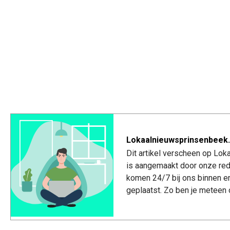
Lokaalnieuwsprinsenbeek.
Dit artikel verscheen op Lo
is aangemaakt door onze red
komen 24/7 bij ons binnen e
geplaatst. Zo ben je meteen 