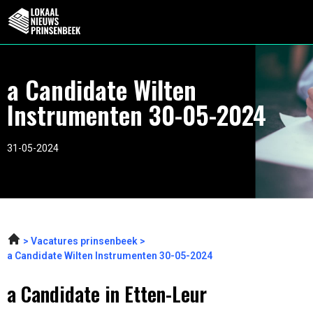
a Candidate Wilten
Instrumenten 30-05-2024
31-05-2024
Vacatures prinsenbeek
a Candidate Wilten Instrumenten 30-05-2024
a Candidate in Etten-Leur