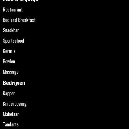
Restaurant
Bed and Breakfast
Snackbar
Sportschool
Kermis
Bowlen
Massage
Bedrijven
Kapper
Kinderopvang
Makelaar
Tandarts