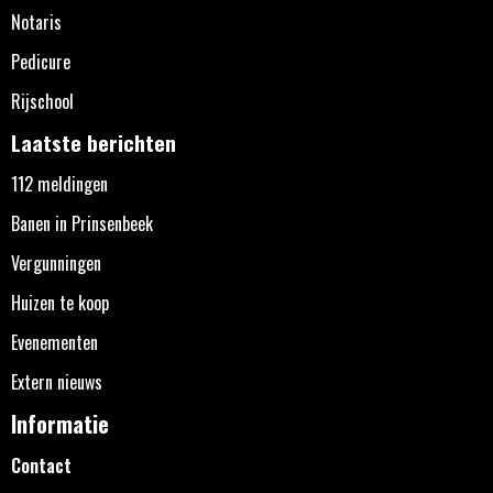
Notaris
Pedicure
Rijschool
Laatste berichten
112 meldingen
Banen in Prinsenbeek
Vergunningen
Huizen te koop
Evenementen
Extern nieuws
Informatie
Contact