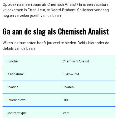
Op zoek naar een baan als Chemisch Analist? Er is een vacature
vrijgekomen in Etten-Leur, te Noord-Brabant. Solliciteer vandaag
nog en verzeker jezelf van de baan!
Ga aan de slag als Chemisch Analist
Wilten Instrumenten heeft jou veel te bieden. Bekijk hieronder de
details van de baan
Functie:
Chemisch Analist
Startdatum:
30-05-2024
Ervaring:
Ervaren
Educatielevel:
HBO
Contracttype:
Vast