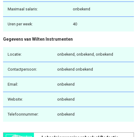
Maximaal salaris:
onbekend
Uren per week:
40
Gegevens van Wilten Instrumenten
Locatie:
onbekend, onbekend, onbekend
Contactpersoon:
onbekend onbekend
Email:
onbekend
Website:
onbekend
Telefoonnummer:
onbekend