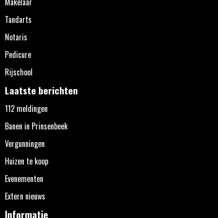
Makelaar
Tandarts
Notaris
Pedicure
Rijschool
Laatste berichten
112 meldingen
Banen in Prinsenbeek
Vergunningen
Huizen te koop
Evenementen
Extern nieuws
Informatie