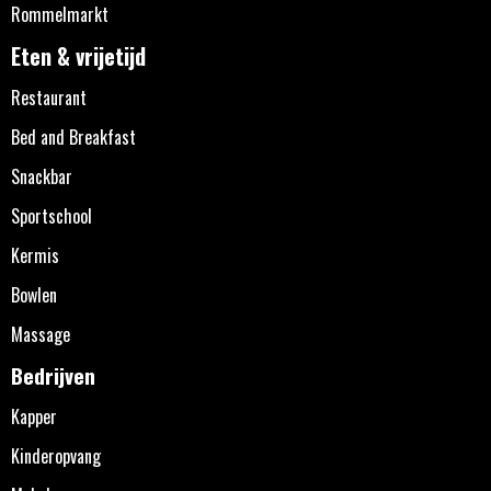
Rommelmarkt
Eten & vrijetijd
Restaurant
Bed and Breakfast
Snackbar
Sportschool
Kermis
Bowlen
Massage
Bedrijven
Kapper
Kinderopvang