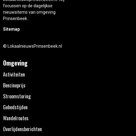
focussen op de dagelijkse
nieuwsitems van omgeving
Prinsenbeek.
Sitemap
© LokaalnieuwsPrinsenbeek.nl
Omgeving
Activiteiten
Benzineprijs
Stroomstoring
Gebedstijden
Wandelroutes
Overlijdensberichten