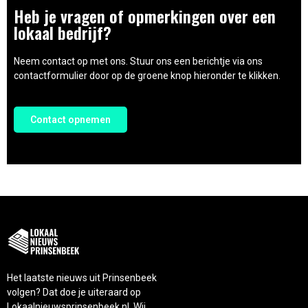
Heb je vragen of opmerkingen over een
lokaal bedrijf?
Neem contact op met ons. Stuur ons een berichtje via ons
contactformulier door op de groene knop hieronder te klikken.
Contact opnemen
Het laatste nieuws uit Prinsenbeek
volgen? Dat doe je uiteraard op
Lokaalnieuwsprinsenbeek.nl. Wij