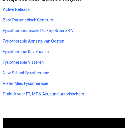
Active Release
Boot Paramedisch Centrum
Fysiotherapeutische Praktijk Broere B.V.
Fysiotherapie Annette van Oosten
Fysiotherapie Kavelaars cs
Fysiotherapie Visseren
New School Fysiotherapie
Pieter Mies Fysiotherapie
Praktijk voor FT, MT & Acupunctuur Visschers