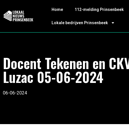
Home
112-melding Prinsenbeek
Lokale bedrijven Prinsenbeek
Docent Tekenen en CK
Luzac 05-06-2024
06-06-2024