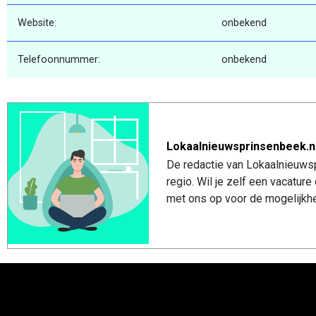
Website:
onbekend
Telefoonnummer:
onbekend
Lokaalnieuwsprinsenbeek.n
De redactie van Lokaalnieuwsp
regio. Wil je zelf een vacatu
met ons op voor de mogelijkhe