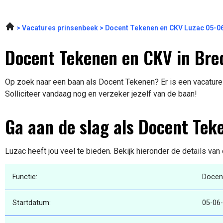
Vacatures prinsenbeek
Docent Tekenen en CKV Luzac 05-0
Docent Tekenen en CKV in Bre
Op zoek naar een baan als Docent Tekenen? Er is een vacature 
Solliciteer vandaag nog en verzeker jezelf van de baan!
Ga aan de slag als Docent Tek
Luzac heeft jou veel te bieden. Bekijk hieronder de details van
Functie:
Docen
Startdatum:
05-06