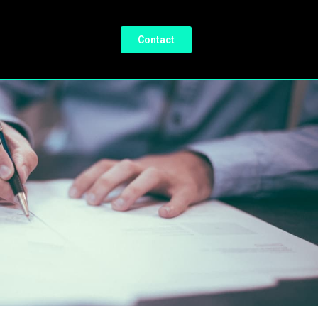
Contact