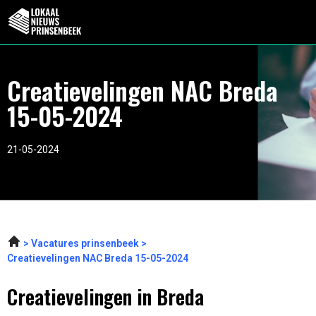
Creatievelingen NAC Breda
15-05-2024
21-05-2024
Vacatures prinsenbeek
Creatievelingen NAC Breda 15-05-2024
Creatievelingen in Breda