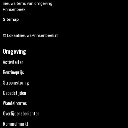
nieuwsitems van omgeving
Prinsenbeek.
Sitemap
© LokaalnieuwsPrinsenbeek.nl
Omgeving
Activiteiten
Benzineprijs
Stroomstoring
Gebedstijden
Wandelroutes
Overlijdensberichten
Rommelmarkt