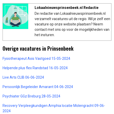
Lokaalnieuwsprinsenbeek.nl Redactie
De redactie van Lokaalnieuwsprinsenbeek.nl
verzamelt vacatures uit de regio. Wil je zelf een
vacature op onze website plaatsen? Neem
contact met ons op voor de mogelijkheden van
het insturen.
Overige vacatures in Prinsenbeek
Fysiotherapeut Axis Vastgoed 15-05-2024
Helpende plus flex Randstad 16-05-2024
Live Arts CLIB 06-06-2024
Persoonlijk Begeleider Amarant 04-06-2024
Psychiater GGz Breburg 28-05-2024
Recovery Verpleegkundigen Amphia locatie Molengracht 09-06-
2024