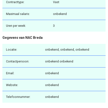
Contracttype:
Vast
Maximaal salaris:
onbekend
Uren per week:
3
Gegevens van NAC Breda
Locatie:
onbekend, onbekend, onbekend
Contactpersoon:
onbekend onbekend
Email:
onbekend
Website:
onbekend
Telefoonnummer:
onbekend