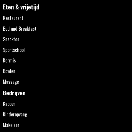
Eten & vrijetijd
Restaurant
Bed and Breakfast
Snackbar
Sportschool
Kermis
Bowlen
Massage
Bedrijven
Kapper
Kinderopvang
Makelaar