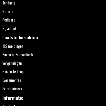
Tandarts
Notaris
Pedicure
Rijschool
Laatste berichten
112 meldingen
Banen in Prinsenbeek
Vergunningen
Huizen te koop
Evenementen
Extern nieuws
Informatie