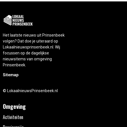
Het laatste nieuws uit Prinsenbeek
volgen? Dat doe je uiteraard op
Lokaalnieuwsprinsenbeek.nl. Wij
focussen op de dagelijkse
nieuwsitems van omgeving
Prinsenbeek.
Sitemap
© LokaalnieuwsPrinsenbeek.nl
Omgeving
Activiteiten