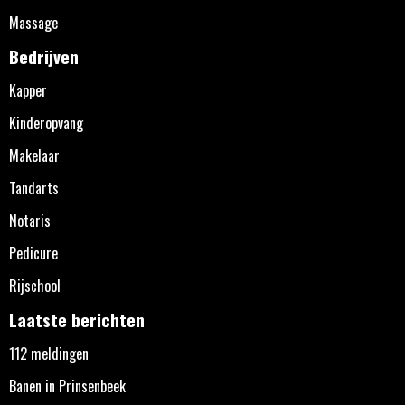
Massage
Bedrijven
Kapper
Kinderopvang
Makelaar
Tandarts
Notaris
Pedicure
Rijschool
Laatste berichten
112 meldingen
Banen in Prinsenbeek