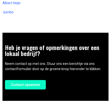
Albert Heijn
Jumbo
Heb je vragen of opmerkingen over een
lokaal bedrijf?
Neem contact op met ons. Stuur ons een berichtje via ons
contactformulier door op de groene knop hieronder te klikken.
Contact opnemen