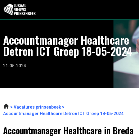
Accountmanager Healthcare
Detron ICT Groep 18-05-2024
21-05-2024
Vacatures prinsenbeek
Accountmanager Healthcare Detron ICT Groep 18-05-2024
Accountmanager Healthcare in Breda