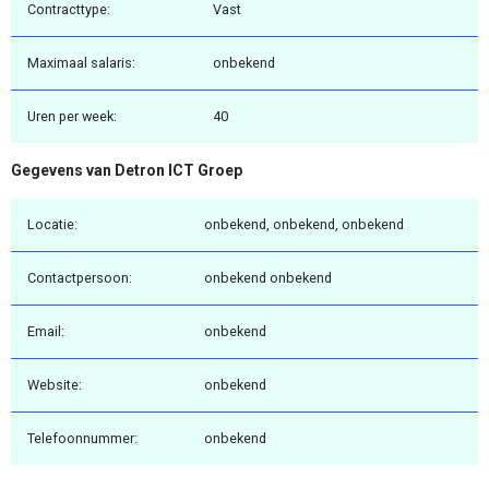
Contracttype:
Vast
Maximaal salaris:
onbekend
Uren per week:
40
Gegevens van Detron ICT Groep
Locatie:
onbekend, onbekend, onbekend
Contactpersoon:
onbekend onbekend
Email:
onbekend
Website:
onbekend
Telefoonnummer:
onbekend