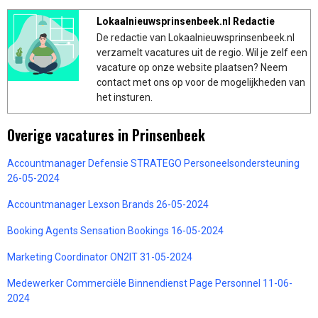
Lokaalnieuwsprinsenbeek.nl Redactie
De redactie van Lokaalnieuwsprinsenbeek.nl
verzamelt vacatures uit de regio. Wil je zelf een
vacature op onze website plaatsen? Neem
contact met ons op voor de mogelijkheden van
het insturen.
Overige vacatures in Prinsenbeek
Accountmanager Defensie STRATEGO Personeelsondersteuning
26-05-2024
Accountmanager Lexson Brands 26-05-2024
Booking Agents Sensation Bookings 16-05-2024
Marketing Coordinator ON2IT 31-05-2024
Medewerker Commerciële Binnendienst Page Personnel 11-06-
2024