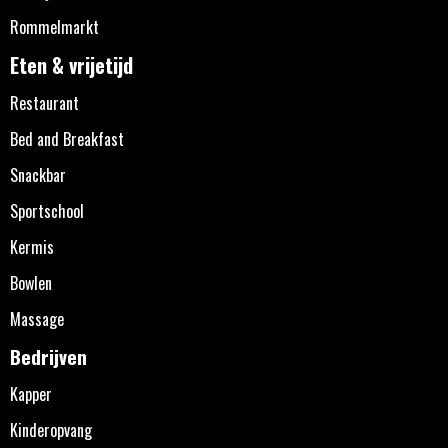
Rommelmarkt
Eten & vrijetijd
Restaurant
Bed and Breakfast
Snackbar
Sportschool
Kermis
Bowlen
Massage
Bedrijven
Kapper
Kinderopvang