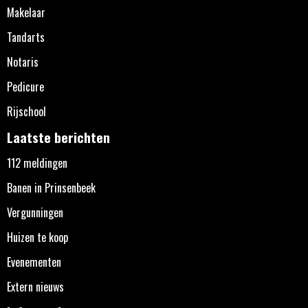
Makelaar
Tandarts
Notaris
Pedicure
Rijschool
Laatste berichten
112 meldingen
Banen in Prinsenbeek
Vergunningen
Huizen te koop
Evenementen
Extern nieuws