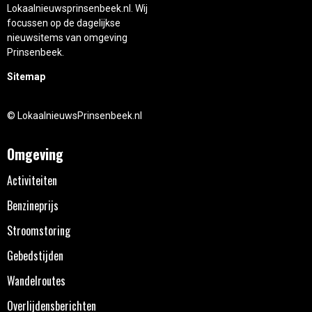
Lokaalnieuwsprinsenbeek.nl. Wij
focussen op de dagelijkse
nieuwsitems van omgeving
Prinsenbeek.
Sitemap
© LokaalnieuwsPrinsenbeek.nl
Omgeving
Activiteiten
Benzineprijs
Stroomstoring
Gebedstijden
Wandelroutes
Overlijdensberichten