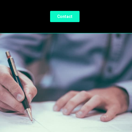
Contact