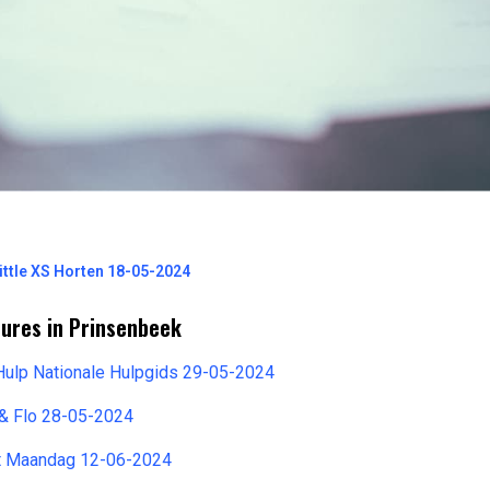
Little XS Horten 18-05-2024
tures in Prinsenbeek
Hulp Nationale Hulpgids 29-05-2024
 & Flo 28-05-2024
t Maandag 12-06-2024