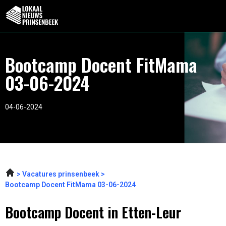
Bootcamp Docent FitMama
03-06-2024
04-06-2024
Vacatures prinsenbeek
Bootcamp Docent FitMama 03-06-2024
Bootcamp Docent in Etten-Leur