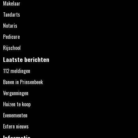
Makelaar
Tandarts
Notaris
Pedicure
Rijschool
Laatste berichten
112 meldingen
Banen in Prinsenbeek
Vergunningen
Huizen te koop
Evenementen
Extern nieuws
Informatie