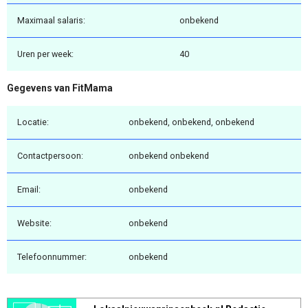
Maximaal salaris:
onbekend
Uren per week:
40
Gegevens van FitMama
Locatie:
onbekend, onbekend, onbekend
Contactpersoon:
onbekend onbekend
Email:
onbekend
Website:
onbekend
Telefoonnummer:
onbekend