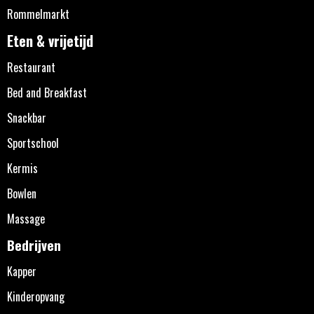
Rommelmarkt
Eten & vrijetijd
Restaurant
Bed and Breakfast
Snackbar
Sportschool
Kermis
Bowlen
Massage
Bedrijven
Kapper
Kinderopvang