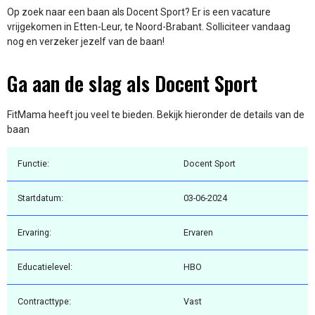
Op zoek naar een baan als Docent Sport? Er is een vacature
vrijgekomen in Etten-Leur, te Noord-Brabant. Solliciteer vandaag
nog en verzeker jezelf van de baan!
Ga aan de slag als Docent Sport
FitMama heeft jou veel te bieden. Bekijk hieronder de details van de
baan
Functie:
Docent Sport
Startdatum:
03-06-2024
Ervaring:
Ervaren
Educatielevel:
HBO
Contracttype:
Vast