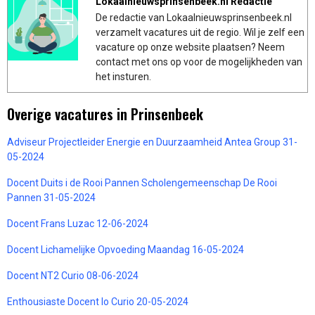
Lokaalnieuwsprinsenbeek.nl Redactie
De redactie van Lokaalnieuwsprinsenbeek.nl
verzamelt vacatures uit de regio. Wil je zelf een
vacature op onze website plaatsen? Neem
contact met ons op voor de mogelijkheden van
het insturen.
Overige vacatures in Prinsenbeek
Adviseur Projectleider Energie en Duurzaamheid Antea Group 31-
05-2024
Docent Duits i de Rooi Pannen Scholengemeenschap De Rooi
Pannen 31-05-2024
Docent Frans Luzac 12-06-2024
Docent Lichamelijke Opvoeding Maandag 16-05-2024
Docent NT2 Curio 08-06-2024
Enthousiaste Docent lo Curio 20-05-2024