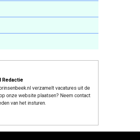
l Redactie
rinsenbeek.nl verzamelt vacatures uit de
re op onze website plaatsen? Neem contact
den van het insturen.