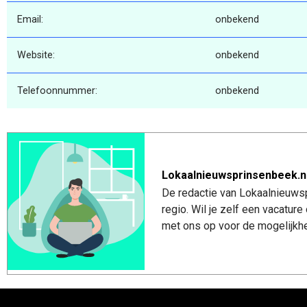
Email:
onbekend
Website:
onbekend
Telefoonnummer:
onbekend
Lokaalnieuwsprinsenbeek.n
De redactie van Lokaalnieuwsp
regio. Wil je zelf een vacatu
met ons op voor de mogelijkhe