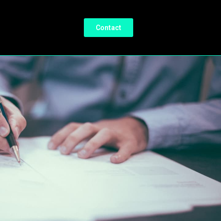
Contact