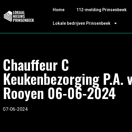
Home
112-melding Prinsenbeek
Lokale bedrijven Prinsenbeek
Chauffeur C
Keukenbezorging P.A. 
Rooyen 06-06-2024
07-06-2024