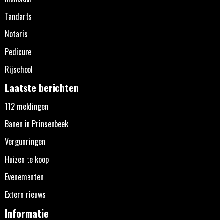
Tandarts
Notaris
Pedicure
Rijschool
Laatste berichten
112 meldingen
Banen in Prinsenbeek
Vergunningen
Huizen te koop
Evenementen
Extern nieuws
Informatie