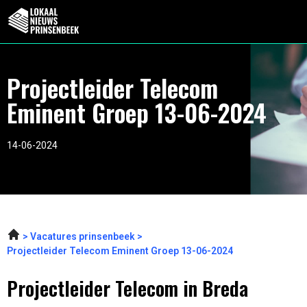
Projectleider Telecom
Eminent Groep 13-06-2024
14-06-2024
Vacatures prinsenbeek
Projectleider Telecom Eminent Groep 13-06-2024
Projectleider Telecom in Breda