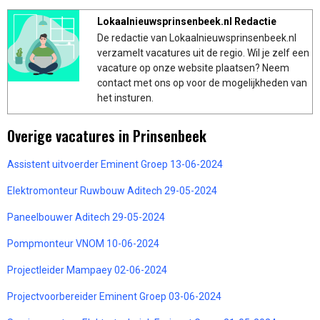
Lokaalnieuwsprinsenbeek.nl Redactie
De redactie van Lokaalnieuwsprinsenbeek.nl
verzamelt vacatures uit de regio. Wil je zelf een
vacature op onze website plaatsen? Neem
contact met ons op voor de mogelijkheden van
het insturen.
Overige vacatures in Prinsenbeek
Assistent uitvoerder Eminent Groep 13-06-2024
Elektromonteur Ruwbouw Aditech 29-05-2024
Paneelbouwer Aditech 29-05-2024
Pompmonteur VNOM 10-06-2024
Projectleider Mampaey 02-06-2024
Projectvoorbereider Eminent Groep 03-06-2024