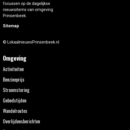
focussen op de dagelijkse
nieuwsitems van omgeving
Prinsenbeek.
Sitemap
© LokaalnieuwsPrinsenbeek.nl
Omgeving
Activiteiten
Benzineprijs
Stroomstoring
Gebedstijden
Wandelroutes
Overlijdensberichten