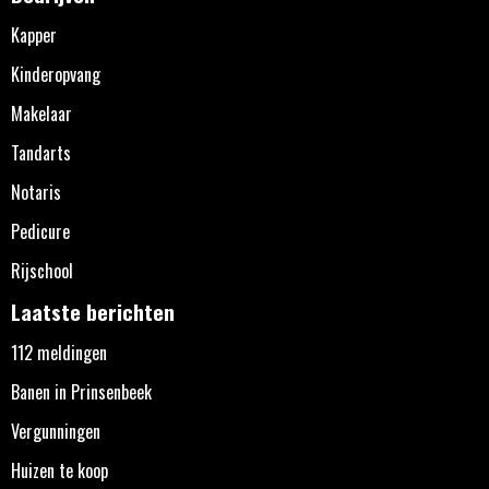
Kapper
Kinderopvang
Makelaar
Tandarts
Notaris
Pedicure
Rijschool
Laatste berichten
112 meldingen
Banen in Prinsenbeek
Vergunningen
Huizen te koop