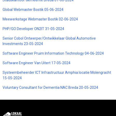
Global Webmaster Bostik 05-06-2024
Meewerkstage Webmaster Bostik 02-06-2024
PHP/GO Developer ON2IT 31-05-2024
Senior Cobol Ontwerper/Ontwikkelaar Global Automotive
Investments 23-05-2024
Software Engineer Pruim Information Technology 04-06-2024
Software Engineer Van Uitert 17-05-2024
Systeembeheerder ICT Infrastructuur Amphia locatie Molengracht
15-05-2024
Voluntary Consultant for Dementia NAC Breda 20-05-2024