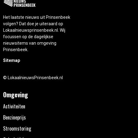
Het laatste nieuws uit Prinsenbeek
volgen? Dat doe je uiteraard op
Lokaalnieuwsprinsenbeek.nl. Wij
focussen op de dagelijkse
nieuwsitems van omgeving
Prinsenbeek.
Sitemap
© LokaalnieuwsPrinsenbeek.nl
Omgeving
Activiteiten
Benzineprijs
Stroomstoring