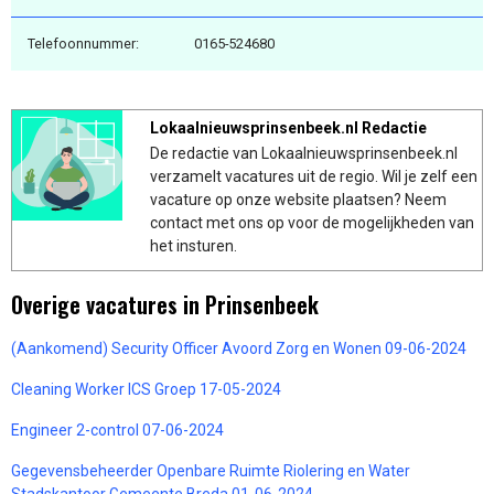
Telefoonnummer:
0165-524680
Lokaalnieuwsprinsenbeek.nl Redactie
De redactie van Lokaalnieuwsprinsenbeek.nl
verzamelt vacatures uit de regio. Wil je zelf een
vacature op onze website plaatsen? Neem
contact met ons op voor de mogelijkheden van
het insturen.
Overige vacatures in Prinsenbeek
(Aankomend) Security Officer Avoord Zorg en Wonen 09-06-2024
Cleaning Worker ICS Groep 17-05-2024
Engineer 2-control 07-06-2024
Gegevensbeheerder Openbare Ruimte Riolering en Water
Stadskantoor Gemeente Breda 01-06-2024