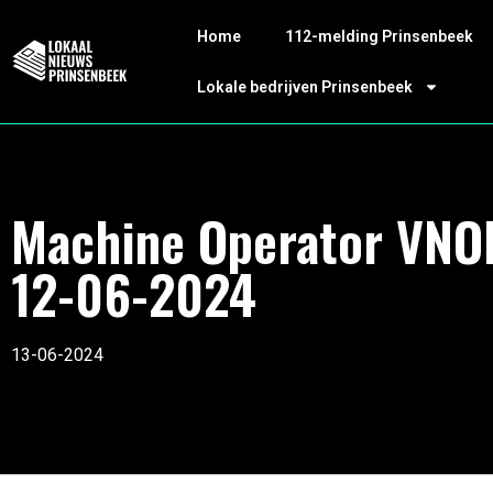
Home
112-melding Prinsenbeek
Lokale bedrijven Prinsenbeek
Machine Operator VN
12-06-2024
13-06-2024