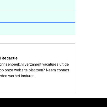
l Redactie
rinsenbeek.nl verzamelt vacatures uit de
re op onze website plaatsen? Neem contact
den van het insturen.