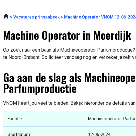
Vacatures prinsenbeek
Machine Operator VNOM 12-06-202
Machine Operator in Moerdijk
Op zoek naar een baan als Machineoperator Parfumproductie? E
te Noord-Brabant. Solliciteer vandaag nog en verzeker jezelf v
Ga aan de slag als Machineope
Parfumproductie
VNOM heeft jou veel te bieden. Bekijk hieronder de details va
Functie:
Machineoperator Parfu
Startdatum:
12-06-2024