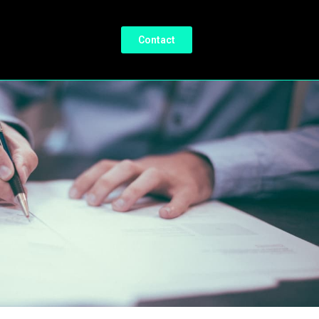
Contact