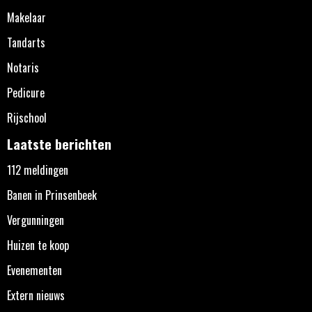
Makelaar
Tandarts
Notaris
Pedicure
Rijschool
Laatste berichten
112 meldingen
Banen in Prinsenbeek
Vergunningen
Huizen te koop
Evenementen
Extern nieuws