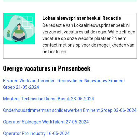
Lokaalnieuwsprinsenbeek.nl Redactie
De redactie van Lokaalnieuwsprinsenbeek.nl
verzamelt vacatures uit de regio. Wil je zelf een
vacature op onze website plaatsen? Neem
contact met ons op voor de mogelijkheden van
het insturen.
Overige vacatures in Prinsenbeek
Ervaren Werkvoorbereider | Renovatie en Nieuwbouw Eminent
Groep 21-05-2024
Monteur Technische Dienst Bostik 23-05-2024
Onderhoudstimmerman schilderwerken Eminent Groep 03-06-2024
Operator 5 ploegen WerkTalent 27-05-2024
Operator Pro Industry 16-05-2024