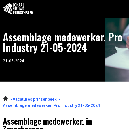
Assemblage medewerker. Pro
Industry 21-05-2024
21-05-2024
Vacatures prinsenbeek
Assemblage medewerker. Pro Industry 21-05-2024
Assemblage medewerker. in