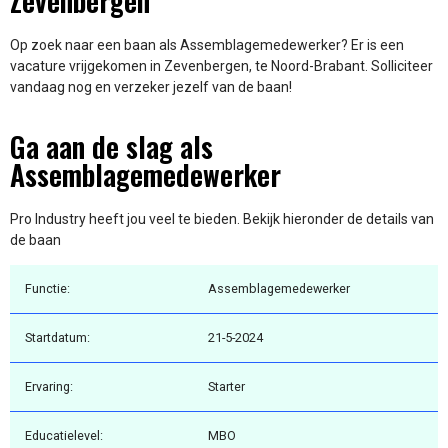
Zevenbergen
Op zoek naar een baan als Assemblagemedewerker? Er is een
vacature vrijgekomen in Zevenbergen, te Noord-Brabant. Solliciteer
vandaag nog en verzeker jezelf van de baan!
Ga aan de slag als
Assemblagemedewerker
Pro Industry heeft jou veel te bieden. Bekijk hieronder de details van
de baan
Functie:
Assemblagemedewerker
Startdatum:
21-5-2024
Ervaring:
Starter
Educatielevel:
MBO