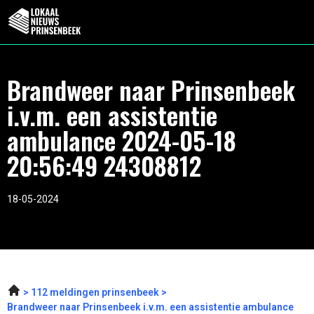
Brandweer naar Prinsenbeek
i.v.m. een assistentie
ambulance 2024-05-18
20:56:49 24308812
18-05-2024
112 meldingen prinsenbeek
Brandweer naar Prinsenbeek i.v.m. een assistentie ambulance