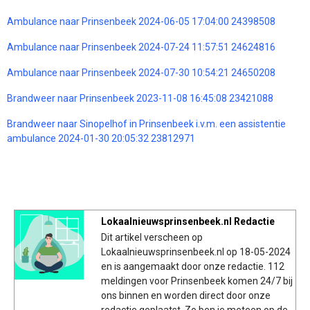
Ambulance naar Prinsenbeek 2024-06-05 17:04:00 24398508
Ambulance naar Prinsenbeek 2024-07-24 11:57:51 24624816
Ambulance naar Prinsenbeek 2024-07-30 10:54:21 24650208
Brandweer naar Prinsenbeek 2023-11-08 16:45:08 23421088
Brandweer naar Sinopelhof in Prinsenbeek i.v.m. een assistentie
ambulance 2024-01-30 20:05:32 23812971
Lokaalnieuwsprinsenbeek.nl Redactie
Dit artikel verscheen op
Lokaalnieuwsprinsenbeek.nl op 18-05-2024
en is aangemaakt door onze redactie. 112
meldingen voor Prinsenbeek komen 24/7 bij
ons binnen en worden direct door onze
redactie geplaatst. Zo ben je meteen op de