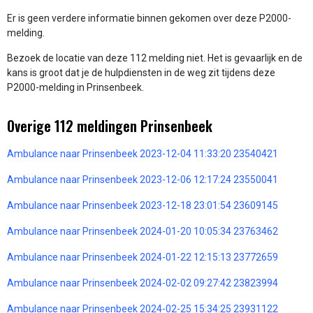
Er is geen verdere informatie binnen gekomen over deze P2000-
melding.
Bezoek de locatie van deze 112 melding niet. Het is gevaarlijk en de
kans is groot dat je de hulpdiensten in de weg zit tijdens deze
P2000-melding in Prinsenbeek.
Overige 112 meldingen Prinsenbeek
Ambulance naar Prinsenbeek 2023-12-04 11:33:20 23540421
Ambulance naar Prinsenbeek 2023-12-06 12:17:24 23550041
Ambulance naar Prinsenbeek 2023-12-18 23:01:54 23609145
Ambulance naar Prinsenbeek 2024-01-20 10:05:34 23763462
Ambulance naar Prinsenbeek 2024-01-22 12:15:13 23772659
Ambulance naar Prinsenbeek 2024-02-02 09:27:42 23823994
Ambulance naar Prinsenbeek 2024-02-25 15:34:25 23931122