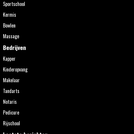
Sportschool
Kermis
Bowlen
Massage
Bedrijven
Kapper
Kinderopvang
Makelaar
Tandarts
Notaris
Pedicure
Rijschool