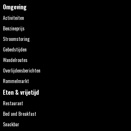
Omgeving
Activiteiten
Benzineprijs
Stroomstoring
Gebedstijden
Wandelroutes
Overlijdensberichten
Rommelmarkt
Eten & vrijetijd
Restaurant
Bed and Breakfast
Snackbar