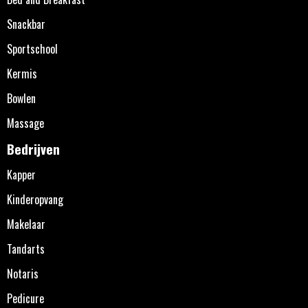
Snackbar
Sportschool
Kermis
Bowlen
Massage
Bedrijven
Kapper
Kinderopvang
Makelaar
Tandarts
Notaris
Pedicure