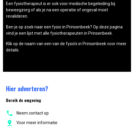
Een fysiotherapeut is er ook voor medische begeleiding bij
beweegzorg of als je na een operatie of ongeval moet
revalideren.
Ben je op zoek naar een fysio in Prinsenbeek? Op deze pagina
vind je een lijst met alle fysiotherapeuten in Prinsenbeek.
Klik op de naam van een van de fysio’s in Prinsenbeek voor meer
details.
Hier adverteren?
Bereik de omgeving
Neem contact op
Voor meer informatie