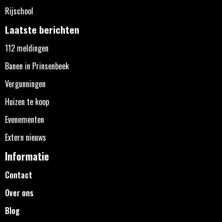
Rijschool
Laatste berichten
112 meldingen
Banen in Prinsenbeek
Vergunningen
Huizen te koop
Evenementen
Extern nieuws
Informatie
Contact
Over ons
Blog