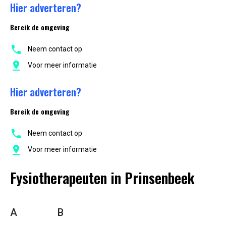
Hier adverteren?
Bereik de omgeving
Neem contact op
Voor meer informatie
Hier adverteren?
Bereik de omgeving
Neem contact op
Voor meer informatie
Fysiotherapeuten in Prinsenbeek
A
B