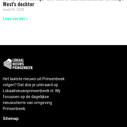
West’s dochter
maart 14, 2026
Lees verder »
Het laatste nieuws uit Prinsenbeek
volgen? Dat doe je uiteraard op
Lokaalnieuwsprinsenbeek.nl. Wij
focussen op de dagelijkse
nieuwsitems van omgeving
Prinsenbeek.
Sitemap