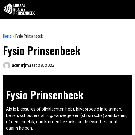
Home
»
Fysio Prinsenbeek
Fysio Prinsenbeek
admin
maart 28, 2023
Fysio Prinsenbeek
Als je blessures of pijnklachten hebt, bijvoorbeeld in je armen,
benen, schouders of rug; vanwege een (chronische) aandoening
of een ongeluk, dan kan een bezoek aan de fysiotherapeut
daarin helpen.