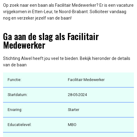
Op zoek naar een baan als Facilitair Medewerker? Er is een vacature
vrijgekomen in Etten-Leur, te Noord-Brabant. Solliciteer vandaag
nog en verzeker jezelf van de baan!
Ga aan de slag als Facilitair
Medewerker
Stichting Alwel heeft jou veel te bieden. Bekijk hieronder de details
van de baan
Functie:
Facilitair Medewerker
Startdatum:
28-05-2024
Ervaring:
Starter
Educatielevel:
MBO