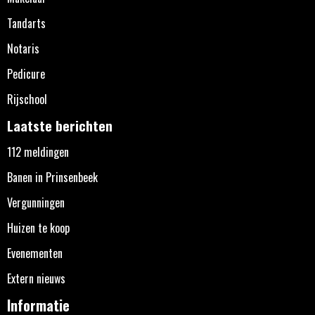
Tandarts
Notaris
Pedicure
Rijschool
Laatste berichten
112 meldingen
Banen in Prinsenbeek
Vergunningen
Huizen te koop
Evenementen
Extern nieuws
Informatie