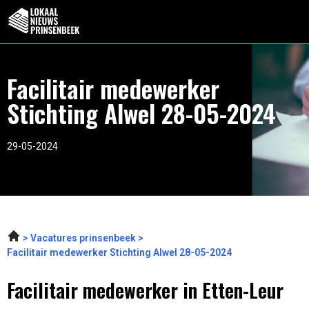
Facilitair medewerker
Stichting Alwel 28-05-2024
29-05-2024
Vacatures prinsenbeek
Facilitair medewerker Stichting Alwel 28-05-2024
Facilitair medewerker in Etten-Leur