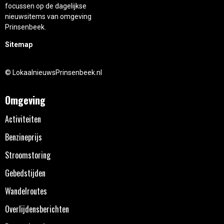
focussen op de dagelijkse
nieuwsitems van omgeving
Prinsenbeek.
Sitemap
© LokaalnieuwsPrinsenbeek.nl
Omgeving
Activiteiten
Benzineprijs
Stroomstoring
Gebedstijden
Wandelroutes
Overlijdensberichten