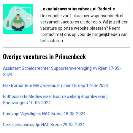
Lokaalnieuwsprinsenbeek.nl Redactie
De redactie van Lokaalnieuwsprinsenbeek.nl
verzamelt vacatures uit de regio. Wil je zelf een
vacature op onze website plaatsen? Neem
contact met ons op voor de mogelijkheden van
het insturen.
Overige vacatures in Prinsenbeek
Assistent Scheidsrechter Supportersvereniging Vv Rijen 17-05-
2024
Elektromonteur MBO-niveau Eminent Groep 12-06-2024
Enthousiaste Medewerker Boomkwekerij Boomkwekerij
Snepvangers 10-06-2024
Gastvrije Vrijwilligers NAC Breda 18-05-2024
Gezelschapsmaatje NAC Breda 29-05-2024