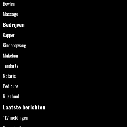
Bowlen
Massage
Bedrijven
Kapper
Kinderopvang
Makelaar
Tandarts
Notaris
Pedicure
Rijschool
Laatste berichten
112 meldingen