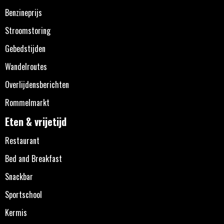
Benzineprijs
Stroomstoring
Gebedstijden
Wandelroutes
Overlijdensberichten
Rommelmarkt
Eten & vrijetijd
Restaurant
Bed and Breakfast
Snackbar
Sportschool
Kermis