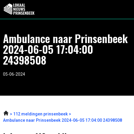
Ambulance naar Prinsenbeek
2024-06-05 17:04:00
24398508
05-06-2024
112 meldingen prinsenbeek
Ambulance naar Prinsenbeek 2024-06-05 17:04:00 24398508