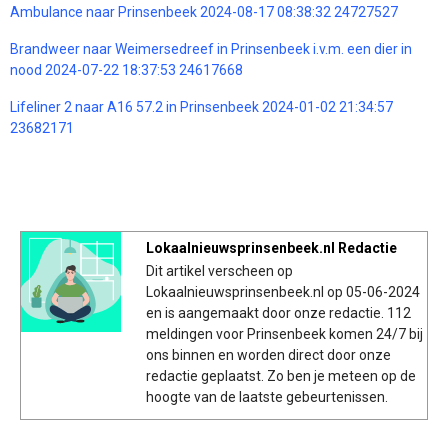
Ambulance naar Prinsenbeek 2024-08-17 08:38:32 24727527
Brandweer naar Weimersedreef in Prinsenbeek i.v.m. een dier in
nood 2024-07-22 18:37:53 24617668
Lifeliner 2 naar A16 57.2 in Prinsenbeek 2024-01-02 21:34:57
23682171
Lokaalnieuwsprinsenbeek.nl Redactie
Dit artikel verscheen op
Lokaalnieuwsprinsenbeek.nl op 05-06-2024
en is aangemaakt door onze redactie. 112
meldingen voor Prinsenbeek komen 24/7 bij
ons binnen en worden direct door onze
redactie geplaatst. Zo ben je meteen op de
hoogte van de laatste gebeurtenissen.