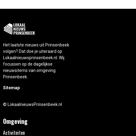
Het laatste nieuws uit Prinsenbeek
volgen? Dat doe je uiteraard op
Lokaalnieuwsprinsenbeek.nl. Wij
focussen op de dagelijkse
nieuwsitems van omgeving
Prinsenbeek.
Sitemap
© LokaalnieuwsPrinsenbeek.nl
Omgeving
Activiteiten