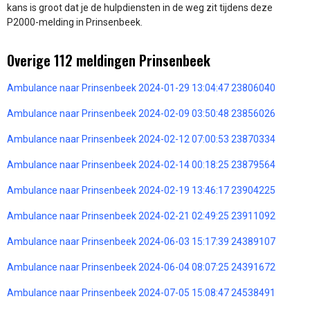
kans is groot dat je de hulpdiensten in de weg zit tijdens deze
P2000-melding in Prinsenbeek.
Overige 112 meldingen Prinsenbeek
Ambulance naar Prinsenbeek 2024-01-29 13:04:47 23806040
Ambulance naar Prinsenbeek 2024-02-09 03:50:48 23856026
Ambulance naar Prinsenbeek 2024-02-12 07:00:53 23870334
Ambulance naar Prinsenbeek 2024-02-14 00:18:25 23879564
Ambulance naar Prinsenbeek 2024-02-19 13:46:17 23904225
Ambulance naar Prinsenbeek 2024-02-21 02:49:25 23911092
Ambulance naar Prinsenbeek 2024-06-03 15:17:39 24389107
Ambulance naar Prinsenbeek 2024-06-04 08:07:25 24391672
Ambulance naar Prinsenbeek 2024-07-05 15:08:47 24538491