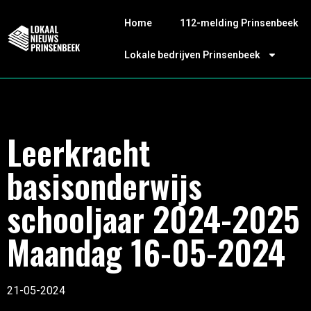
Home
112-melding Prinsenbeek
Lokale bedrijven Prinsenbeek
Leerkracht
basisonderwijs
schooljaar 2024-2025
Maandag 16-05-2024
21-05-2024