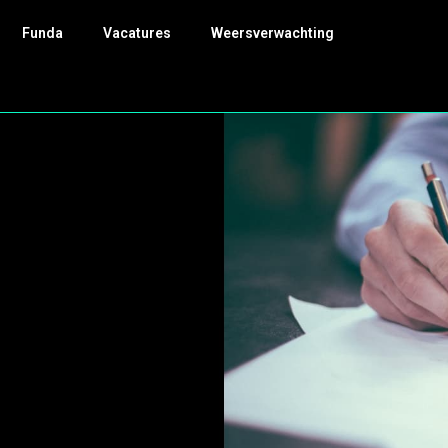
Funda
Vacatures
Weersverwachting