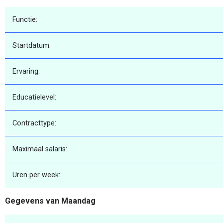
Functie:
Startdatum:
Ervaring:
Educatielevel:
Contracttype:
Maximaal salaris:
Uren per week:
Gegevens van Maandag