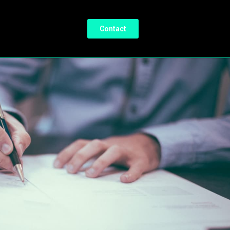
Contact