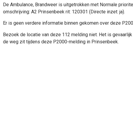
De Ambulance, Brandweer is uitgetrokken met Normale priorite
omschrijving: A2 Prinsenbeek rit: 120301 (Directe inzet: ja).
Er is geen verdere informatie binnen gekomen over deze P20
Bezoek de locatie van deze 112 melding niet. Het is gevaarlijk 
de weg zit tijdens deze P2000-melding in Prinsenbeek.