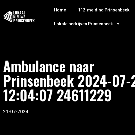
Home
112-melding Prinsenbeek
Lokale bedrijven Prinsenbeek
Ambulance naar
Prinsenbeek 2024-07-
12:04:07 24611229
21-07-2024