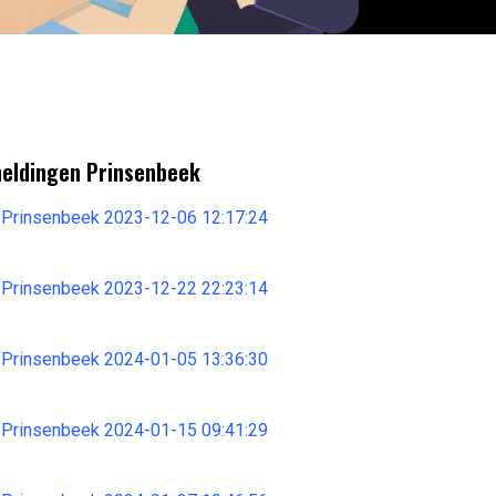
meldingen Prinsenbeek
 Prinsenbeek 2023-12-06 12:17:24
 Prinsenbeek 2023-12-22 22:23:14
 Prinsenbeek 2024-01-05 13:36:30
 Prinsenbeek 2024-01-15 09:41:29