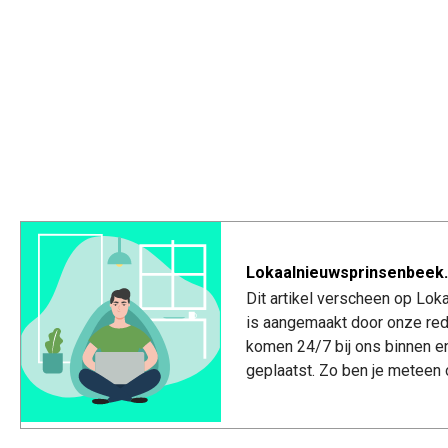
Lokaalnieuwsprinsenbeek.
Dit artikel verscheen op Lo
is aangemaakt door onze red
komen 24/7 bij ons binnen e
geplaatst. Zo ben je meteen 