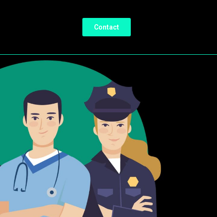
Contact