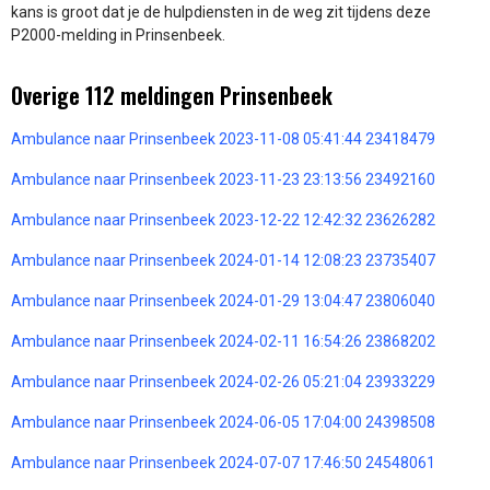
kans is groot dat je de hulpdiensten in de weg zit tijdens deze
P2000-melding in Prinsenbeek.
Overige 112 meldingen Prinsenbeek
Ambulance naar Prinsenbeek 2023-11-08 05:41:44 23418479
Ambulance naar Prinsenbeek 2023-11-23 23:13:56 23492160
Ambulance naar Prinsenbeek 2023-12-22 12:42:32 23626282
Ambulance naar Prinsenbeek 2024-01-14 12:08:23 23735407
Ambulance naar Prinsenbeek 2024-01-29 13:04:47 23806040
Ambulance naar Prinsenbeek 2024-02-11 16:54:26 23868202
Ambulance naar Prinsenbeek 2024-02-26 05:21:04 23933229
Ambulance naar Prinsenbeek 2024-06-05 17:04:00 24398508
Ambulance naar Prinsenbeek 2024-07-07 17:46:50 24548061