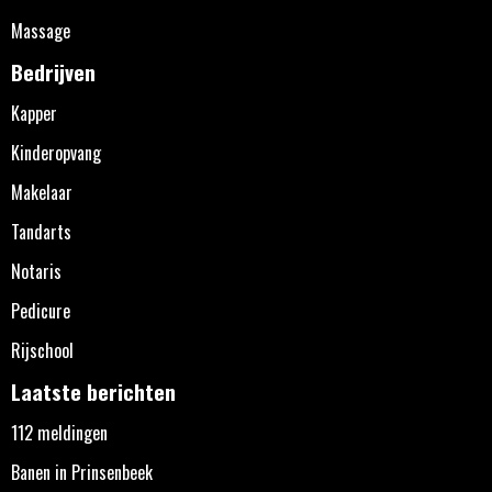
Massage
Bedrijven
Kapper
Kinderopvang
Makelaar
Tandarts
Notaris
Pedicure
Rijschool
Laatste berichten
112 meldingen
Banen in Prinsenbeek