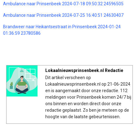
Ambulance naar Prinsenbeek 2024-07-18 09:50:32 24596505
Ambulance naar Prinsenbeek 2024-07-25 16:40:51 24630407
Brandweer naar Heikantsestraat in Prinsenbeek 2024-01-24
01:36:59 23780586
Lokaalnieuwsprinsenbeek.nl Redactie
Dit artikel verscheen op
Lokaalnieuwsprinsenbeek.nl op 21-06-2024
en is aangemaakt door onze redactie. 112
meldingen voor Prinsenbeek komen 24/7 bij
ons binnen en worden direct door onze
redactie geplaatst. Zo ben je meteen op de
hoogte van de laatste gebeurtenissen.