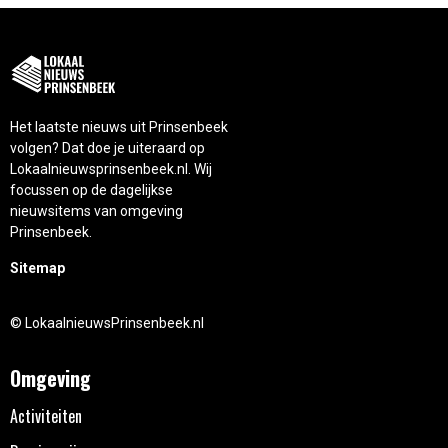
Het laatste nieuws uit Prinsenbeek
volgen? Dat doe je uiteraard op
Lokaalnieuwsprinsenbeek.nl. Wij
focussen op de dagelijkse
nieuwsitems van omgeving
Prinsenbeek.
Sitemap
© LokaalnieuwsPrinsenbeek.nl
Omgeving
Activiteiten