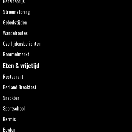
Benzineprijs
Stroomstoring
Gebedstijden
Wandelroutes
Overlijdensberichten
Rommelmarkt
Eten & vrijetijd
Restaurant
Bed and Breakfast
Snackbar
Sportschool
Kermis
Bowlen