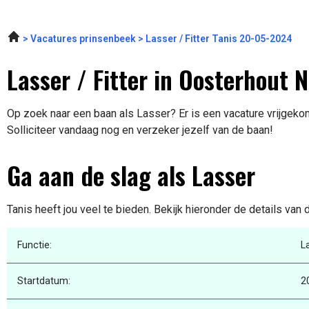
Vacatures prinsenbeek
Lasser / Fitter Tanis 20-05-2024
Lasser / Fitter in Oosterhout 
Op zoek naar een baan als Lasser? Er is een vacature vrijgeko
Solliciteer vandaag nog en verzeker jezelf van de baan!
Ga aan de slag als Lasser
Tanis heeft jou veel te bieden. Bekijk hieronder de details van
Functie:
L
Startdatum:
2