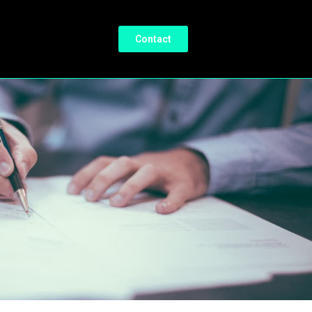
Contact