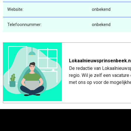
Website:
onbekend
Telefoonnummer:
onbekend
Lokaalnieuwsprinsenbeek.n
De redactie van Lokaalnieuwsp
regio. Wil je zelf een vacatu
met ons op voor de mogelijkhe