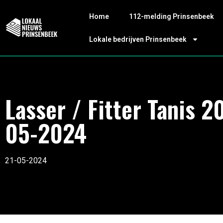
Home
112-melding Prinsenbeek
Lokale bedrijven Prinsenbeek
Lasser / Fitter Tanis 2
05-2024
21-05-2024