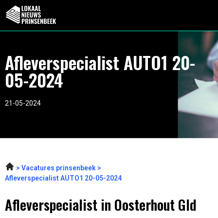
Afleverspecialist AUTO1 20-
05-2024
21-05-2024
Vacatures prinsenbeek
Afleverspecialist AUTO1 20-05-2024
Afleverspecialist in Oosterhout Gld