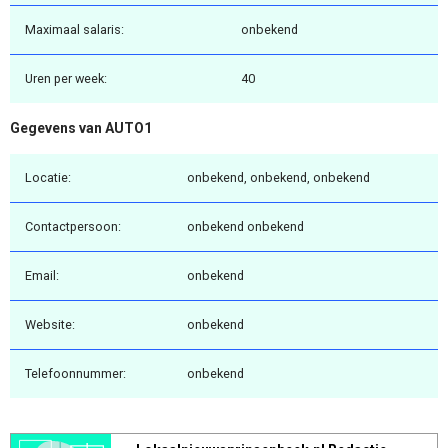
Maximaal salaris:
onbekend
Uren per week:
40
Gegevens van AUTO1
Locatie:
onbekend, onbekend, onbekend
Contactpersoon:
onbekend onbekend
Email:
onbekend
Website:
onbekend
Telefoonnummer:
onbekend