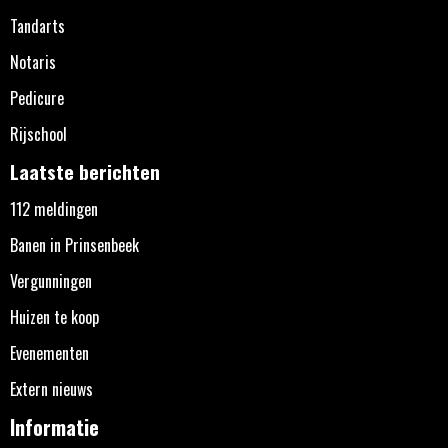
Tandarts
Notaris
Pedicure
Rijschool
Laatste berichten
112 meldingen
Banen in Prinsenbeek
Vergunningen
Huizen te koop
Evenementen
Extern nieuws
Informatie