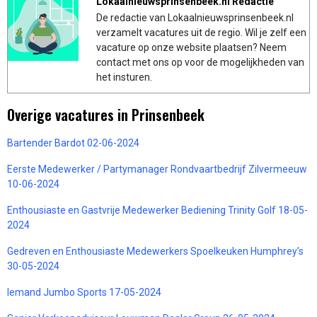
Lokaalnieuwsprinsenbeek.nl Redactie
De redactie van Lokaalnieuwsprinsenbeek.nl
verzamelt vacatures uit de regio. Wil je zelf een
vacature op onze website plaatsen? Neem
contact met ons op voor de mogelijkheden van
het insturen.
Overige vacatures in Prinsenbeek
Bartender Bardot 02-06-2024
Eerste Medewerker / Partymanager Rondvaartbedrijf Zilvermeeuw
10-06-2024
Enthousiaste en Gastvrije Medewerker Bediening Trinity Golf 18-05-
2024
Gedreven en Enthousiaste Medewerkers Spoelkeuken Humphrey’s
30-05-2024
Iemand Jumbo Sports 17-05-2024