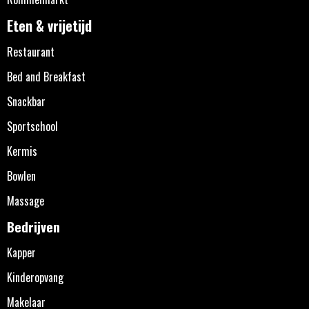
Eten & vrijetijd
Restaurant
Bed and Breakfast
Snackbar
Sportschool
Kermis
Bowlen
Massage
Bedrijven
Kapper
Kinderopvang
Makelaar