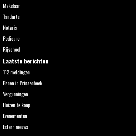
Makelaar
Tandarts
Notaris
Pedicure
Rijschool
Laatste berichten
112 meldingen
Banen in Prinsenbeek
Vergunningen
Huizen te koop
Evenementen
Extern nieuws