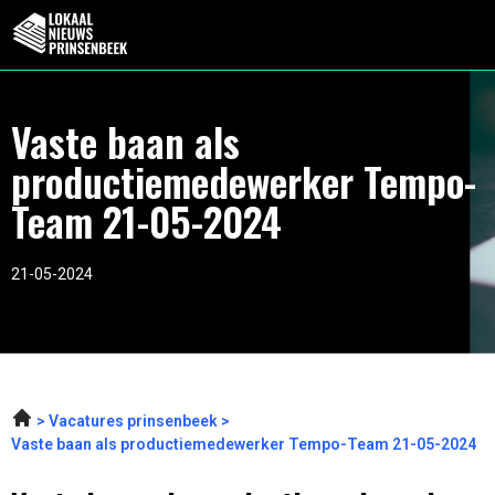
Vaste baan als
productiemedewerker Tempo-
Team 21-05-2024
21-05-2024
Vacatures prinsenbeek
Vaste baan als productiemedewerker Tempo-Team 21-05-2024