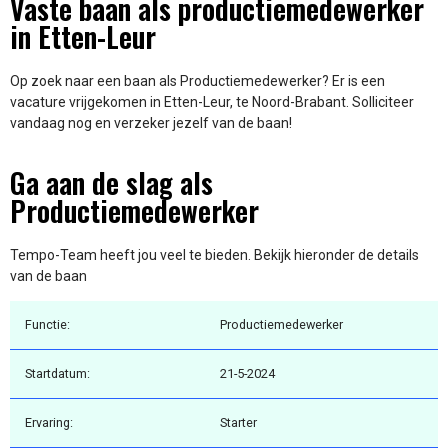
Vaste baan als productiemedewerker
in Etten-Leur
Op zoek naar een baan als Productiemedewerker? Er is een
vacature vrijgekomen in Etten-Leur, te Noord-Brabant. Solliciteer
vandaag nog en verzeker jezelf van de baan!
Ga aan de slag als
Productiemedewerker
Tempo-Team heeft jou veel te bieden. Bekijk hieronder de details
van de baan
Functie:
Productiemedewerker
Startdatum:
21-5-2024
Ervaring:
Starter