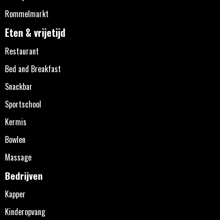
Rommelmarkt
Eten & vrijetijd
Restaurant
Bed and Breakfast
Snackbar
Sportschool
Kermis
Bowlen
Massage
Bedrijven
Kapper
Kinderopvang