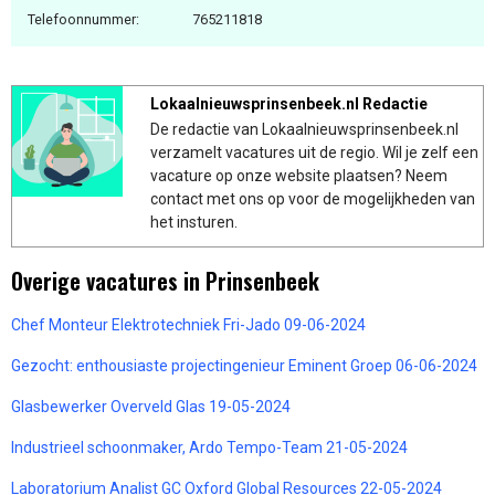
Telefoonnummer:
765211818
Lokaalnieuwsprinsenbeek.nl Redactie
De redactie van Lokaalnieuwsprinsenbeek.nl
verzamelt vacatures uit de regio. Wil je zelf een
vacature op onze website plaatsen? Neem
contact met ons op voor de mogelijkheden van
het insturen.
Overige vacatures in Prinsenbeek
Chef Monteur Elektrotechniek Fri-Jado 09-06-2024
Gezocht: enthousiaste projectingenieur Eminent Groep 06-06-2024
Glasbewerker Overveld Glas 19-05-2024
Industrieel schoonmaker, Ardo Tempo-Team 21-05-2024
Laboratorium Analist GC Oxford Global Resources 22-05-2024