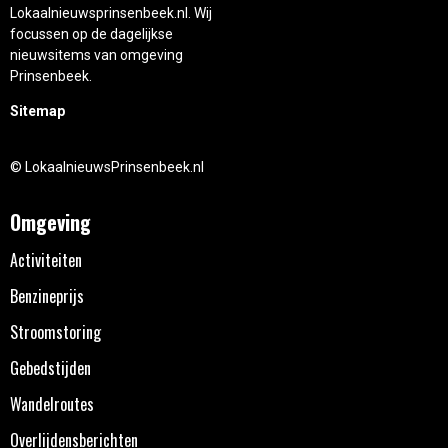
Lokaalnieuwsprinsenbeek.nl. Wij
focussen op de dagelijkse
nieuwsitems van omgeving
Prinsenbeek.
Sitemap
© LokaalnieuwsPrinsenbeek.nl
Omgeving
Activiteiten
Benzineprijs
Stroomstoring
Gebedstijden
Wandelroutes
Overlijdensberichten