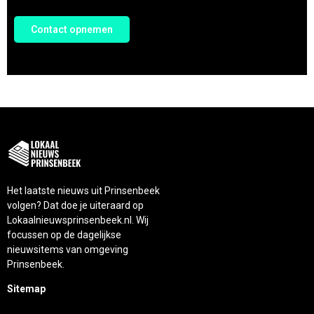
Contact opnemen
Het laatste nieuws uit Prinsenbeek
volgen? Dat doe je uiteraard op
Lokaalnieuwsprinsenbeek.nl. Wij
focussen op de dagelijkse
nieuwsitems van omgeving
Prinsenbeek.
Sitemap