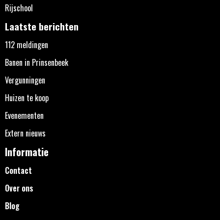
Rijschool
Laatste berichten
112 meldingen
Banen in Prinsenbeek
Vergunningen
Huizen te koop
Evenementen
Extern nieuws
Informatie
Contact
Over ons
Blog