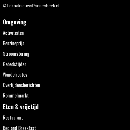
© LokaalnieuwsPrinsenbeek.nl
Omgeving
Activiteiten
Benzineprijs
Stroomstoring
Gebedstijden
Wandelroutes
Overlijdensberichten
Rommelmarkt
Eten & vrijetijd
Restaurant
Bed and Breakfast