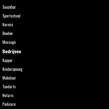
Snackbar
Sportschool
Kermis
Bowlen
Massage
Bedrijven
Kapper
Kinderopvang
Makelaar
Tandarts
Notaris
Pedicure